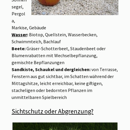
segel,
Pergol
a,
Markise, Gebäude
Wasser
:
Biotop, Quellstein, Wasserbecken,
Schwimmteich, Bachlauf
Beete:
Gräser-Schotterbeet, Staudenbeet oder
Blumenrabatten mit Wechselbepflanzung,
gemischte Bepflanzungen
Sandkiste, Schaukel und dergleichen:
von Terrasse,
Fenstern aus gut sichtbar, im Schatten während der
Mittagshitze, leicht erreichbar, keine giftigen,
stacheligen oder bedornten Pflanzen im
unmittelbaren Spielbereich
Sichtschutz oder Abgrenzung?