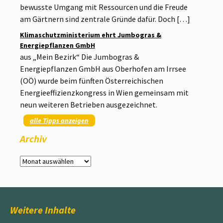
bewusste Umgang mit Ressourcen und die Freude
am Gärtnern sind zentrale Gründe dafür. Doch […]
Klimaschutzministerium ehrt Jumbogras &
Energiepflanzen GmbH
aus „Mein Bezirk“ Die Jumbogras &
Energiepflanzen GmbH aus Oberhofen am Irrsee
(OÖ) wurde beim fünften Österreichischen
Energieeffizienzkongress in Wien gemeinsam mit
neun weiteren Betrieben ausgezeichnet.
alle Tipps anzeigen
Archiv
Archiv
Weitere Inhalte