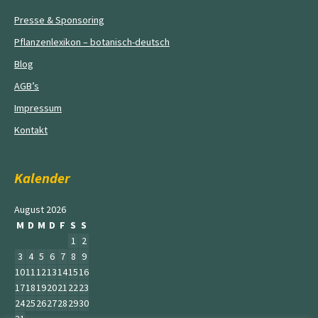
Presse & Sponsoring
Pflanzenlexikon – botanisch-deutsch
Blog
AGB’s
Impressum
Kontakt
Kalender
August 2026
M
D
M
D
F
S
S
1
2
3
4
5
6
7
8
9
10
11
12
13
14
15
16
17
18
19
20
21
22
23
24
25
26
27
28
29
30