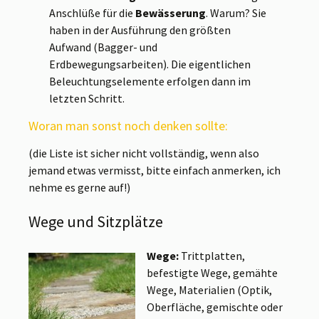
Anschlüße für die
Bewässerung
. Warum? Sie
haben in der Ausführung den größten
Aufwand (Bagger- und
Erdbewegungsarbeiten). Die eigentlichen
Beleuchtungselemente erfolgen dann im
letzten Schritt.
Woran man sonst noch denken sollte:
(die Liste ist sicher nicht vollständig, wenn also
jemand etwas vermisst, bitte einfach anmerken, ich
nehme es gerne auf!)
Wege und Sitzplätze
Wege:
Trittplatten,
befestigte Wege, gemähte
Wege, Materialien (Optik,
Oberfläche, gemischte oder