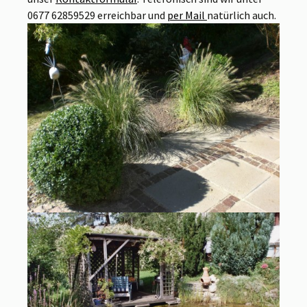
0677 62859529 erreichbar und
per Mail
natürlich auch.