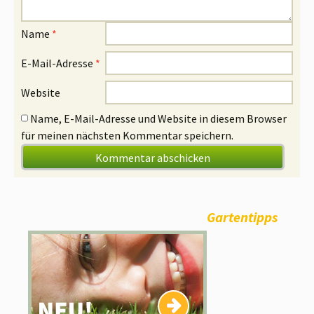
Name
*
E-Mail-Adresse
*
Website
Name, E-Mail-Adresse und Website in diesem Browser
für meinen nächsten Kommentar speichern.
Gartentipps