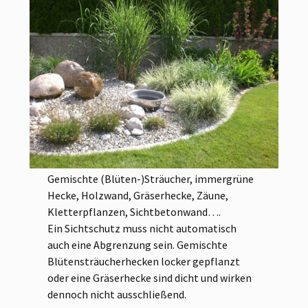
Gemischte (Blüten-)Sträucher, immergrüne
Hecke, Holzwand, Gräserhecke, Zäune,
Kletterpflanzen, Sichtbetonwand….
Ein Sichtschutz muss nicht automatisch
auch eine Abgrenzung sein. Gemischte
Blütensträucherhecken locker gepflanzt
oder eine Gräserhecke sind dicht und wirken
dennoch nicht ausschließend.