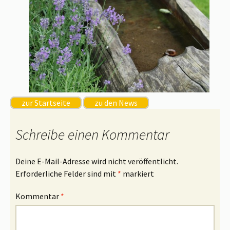
zur Startseite
zu den News
Schreibe einen Kommentar
Deine E-Mail-Adresse wird nicht veröffentlicht.
Erforderliche Felder sind mit
*
markiert
Kommentar
*