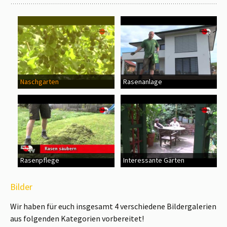
Naschgarten
Rasenanlage
Rasenpflege
Interessante Gärten
Bilder
Wir haben für euch insgesamt 4 verschiedene Bildergalerien
aus folgenden Kategorien vorbereitet!