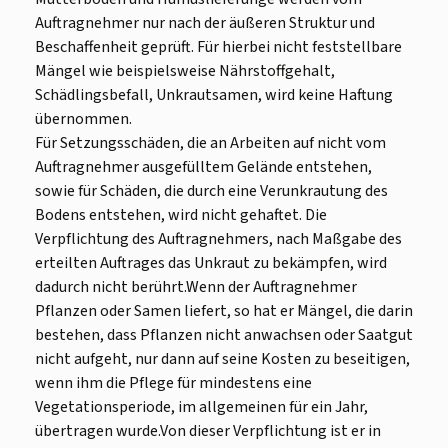
Auftragnehmer nur nach der äußeren Struktur und
Beschaffenheit geprüft. Für hierbei nicht feststellbare
Mängel wie beispielsweise Nährstoffgehalt,
Schädlingsbefall, Unkrautsamen, wird keine Haftung
übernommen.
Für Setzungsschäden, die an Arbeiten auf nicht vom
Auftragnehmer ausgefülltem Gelände entstehen,
sowie für Schäden, die durch eine Verunkrautung des
Bodens entstehen, wird nicht gehaftet. Die
Verpflichtung des Auftragnehmers, nach Maßgabe des
erteilten Auftrages das Unkraut zu bekämpfen, wird
dadurch nicht berührt.Wenn der Auftragnehmer
Pflanzen oder Samen liefert, so hat er Mängel, die darin
bestehen, dass Pflanzen nicht anwachsen oder Saatgut
nicht aufgeht, nur dann auf seine Kosten zu beseitigen,
wenn ihm die Pflege für mindestens eine
Vegetationsperiode, im allgemeinen für ein Jahr,
übertragen wurde.Von dieser Verpflichtung ist er in