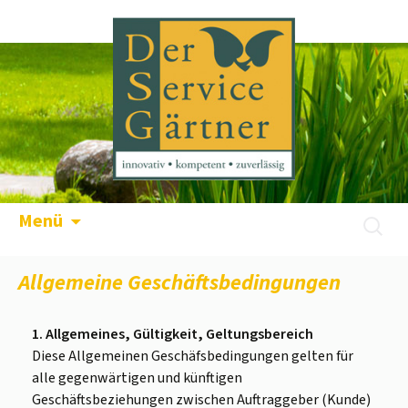
Menü
Allgemeine Geschäftsbedingungen
1. Allgemeines, Gültigkeit, Geltungsbereich
Diese Allgemeinen Geschäfsbedingungen gelten für
alle gegenwärtigen und künftigen
Geschäftsbeziehungen zwischen Auftraggeber (Kunde)