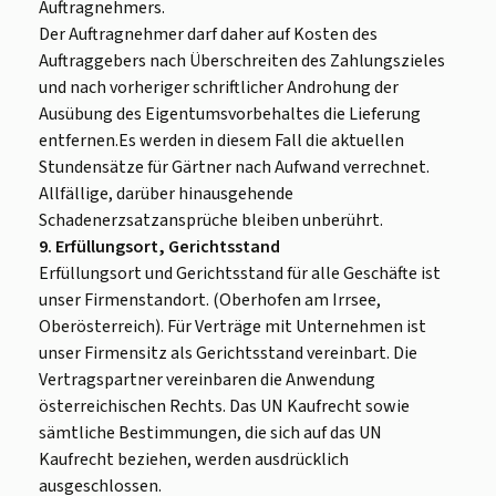
Auftragnehmers.
Der Auftragnehmer darf daher auf Kosten des
Auftraggebers nach Überschreiten des Zahlungszieles
und nach vorheriger schriftlicher Androhung der
Ausübung des Eigentumsvorbehaltes die Lieferung
entfernen.Es werden in diesem Fall die aktuellen
Stundensätze für Gärtner nach Aufwand verrechnet.
Allfällige, darüber hinausgehende
Schadenerzsatzansprüche bleiben unberührt.
9. Erfüllungsort, Gerichtsstand
Erfüllungsort und Gerichtsstand für alle Geschäfte ist
unser Firmenstandort. (Oberhofen am Irrsee,
Oberösterreich). Für Verträge mit Unternehmen ist
unser Firmensitz als Gerichtsstand vereinbart. Die
Vertragspartner vereinbaren die Anwendung
österreichischen Rechts. Das UN Kaufrecht sowie
sämtliche Bestimmungen, die sich auf das UN
Kaufrecht beziehen, werden ausdrücklich
ausgeschlossen.