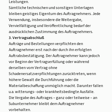
Leistungen.
Sämtliche technischen und sonstigen Unterlagen
bleiben geistiges Eigentum des Auftragnehmers. Jede
Verwendung, insbesondere die Weitergabe,
Vervielfältigung und Veröffentlichung bedarf der
ausdrücklichen Zustimmung des Auftragnehmers.
3. Vertragsabschluß
Aufträge und Bestellungen verpflichten den
Auftragnehmer erst nach der durch ihn erfolgten
Auftrabsbestätigung. Der Auftragnehmer kann jedoch
vor Beginn der Vertragserfüllung oder während
derselben vom Vertrag ohne
Schadenersatzverpflichtungen zurücktreten, wenn
höhere Gewalt die Durchführung oder die
Materialbeschaffung unmöglich macht. Darunter fallen
u.a. witterungs- oder krankheitsbedingte Ausfälle.
Die Vergabe des Auftrages – ganz oder teilweise – an
Subunternehmer bleibt dem Auftragnehmer
vorbehalten.