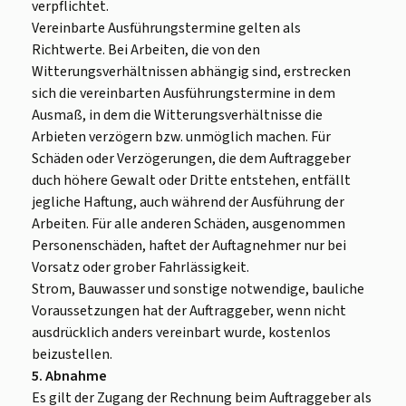
verpflichtet.
Vereinbarte Ausführungstermine gelten als
Richtwerte. Bei Arbeiten, die von den
Witterungsverhältnissen abhängig sind, erstrecken
sich die vereinbarten Ausführungstermine in dem
Ausmaß, in dem die Witterungsverhältnisse die
Arbieten verzögern bzw. unmöglich machen. Für
Schäden oder Verzögerungen, die dem Auftraggeber
duch höhere Gewalt oder Dritte entstehen, entfällt
jegliche Haftung, auch während der Ausführung der
Arbeiten. Für alle anderen Schäden, ausgenommen
Personenschäden, haftet der Auftagnehmer nur bei
Vorsatz oder grober Fahrlässigkeit.
Strom, Bauwasser und sonstige notwendige, bauliche
Voraussetzungen hat der Auftraggeber, wenn nicht
ausdrücklich anders vereinbart wurde, kostenlos
beizustellen.
5. Abnahme
Es gilt der Zugang der Rechnung beim Auftraggeber als