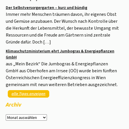
Der Selbstversorgergarten – kurz und bündig
Immer mehr Menschen träumen davon, ihr eigenes Obst
und Gemüse anzubauen. Der Wunsch nach Kontrolle über
die Herkunft der Lebensmittel, der bewusste Umgang mit
Ressourcen und die Freude am Gärtnern sind zentrale
Gründe dafür. Doch […]
Klimaschutzministerium ehrt Jumbogras & Energiepflanzen
GmbH
aus „Mein Bezirk“ Die Jumbogras & Energiepflanzen
GmbH aus Oberhofen am Irrsee (OÖ) wurde beim fünften
Österreichischen Energieeffizienzkongress in Wien
gemeinsam mit neun weiteren Betrieben ausgezeichnet.
alle Tipps anzeigen
Archiv