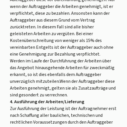
wenn der Auftraggeber die Arbeiten genehmigt, ist er
verpflichtet, diese zu bezahlen. Ansonsten kann der
Auftraggeber aus diesem Grund vom Vertrag
zurücktreten. In diesem Fall sind alle bisher
geleisteten Arbeiten zu vergüten. Bei einer
Kostenüberschreitung von weniger als 15% des
vereinbarten Entgelts ist der Auftraggeber auch ohne
eine Genehmigung zur Bezahlung verpflichtet.
Werden im Laufe der Durchführung der Arbeiten über
das Angebot hinausgehende Arbeiten für zweckmäßig
erkannt, so ist dies ebenfalls dem Auftraggeber
unverzüglich mitzuteilen.Wenn der Auftraggeber diese
Arbeiten genehmigt, gelten sie als Zusatzaufträge und
sind gesondert zu verrechnen.
4. Ausführung der Arbeiten/Lieferung
Zur Ausführung der Leistung ist der Auftragnehmer erst
nach Schaffung aller baulichen, technischen und
rechtlichen Voraussetzungen durch den Auftraggeber