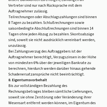
Vertreter sind nur nach Rücksprache mit dem
Auftragnehmer zulässig.
Teilrechnungen oder Abschlagszahlungen sind binnen
8 Tagen zu bezahlen. Schlußrechnungen sowie
saisonbedingte Abschlußrechnungen sind binnen 14
Tagen ohne jeden Abzug zu bezahlen. Skontoabzüge
sind, soweit sie nicht ausdrücklich vereinbart werden,
unzulässig.
Bei Zahlungsverzug des Auftraggebers ist der
Auftragnehmer berechtigt, Verzugszinsen in der Höhe
von mindesten 6% über der jeweiligen Bankrate zu
berechnen, hierdurch werden darüber hinaus gehende
Schadenersatzansprüche nicht beeinträchtigt.
8. Eigentumsvorbehalt
Bis zur vollständigen Bezahlung des
Rechnungsbetrages bleiben sämtliche Lieferungen,
soweit sie ohne Zerstörung oder Veränderung ihrer
Wesensart entfernt werden können, im Eigentum des