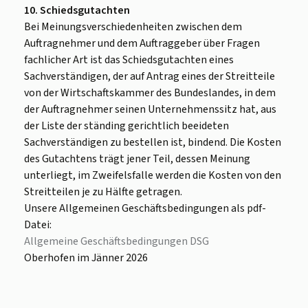
10. Schiedsgutachten
Bei Meinungsverschiedenheiten zwischen dem
Auftragnehmer und dem Auftraggeber über Fragen
fachlicher Art ist das Schiedsgutachten eines
Sachverständigen, der auf Antrag eines der Streitteile
von der Wirtschaftskammer des Bundeslandes, in dem
der Auftragnehmer seinen Unternehmenssitz hat, aus
der Liste der ständing gerichtlich beeideten
Sachverständigen zu bestellen ist, bindend. Die Kosten
des Gutachtens trägt jener Teil, dessen Meinung
unterliegt, im Zweifelsfalle werden die Kosten von den
Streitteilen je zu Hälfte getragen.
Unsere Allgemeinen Geschäftsbedingungen als pdf-
Datei:
Allgemeine Geschäftsbedingungen DSG
Oberhofen im Jänner 2026