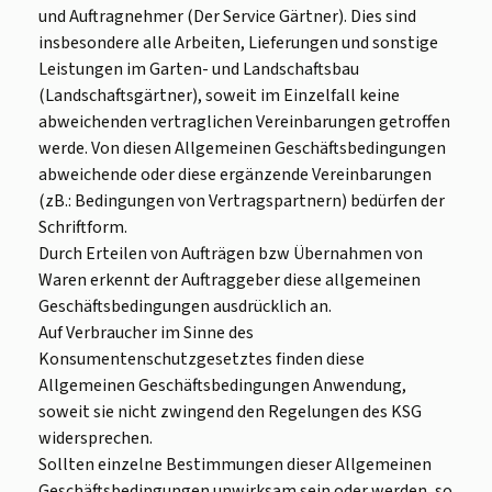
und Auftragnehmer (Der Service Gärtner). Dies sind
insbesondere alle Arbeiten, Lieferungen und sonstige
Leistungen im Garten- und Landschaftsbau
(Landschaftsgärtner), soweit im Einzelfall keine
abweichenden vertraglichen Vereinbarungen getroffen
werde. Von diesen Allgemeinen Geschäftsbedingungen
abweichende oder diese ergänzende Vereinbarungen
(zB.: Bedingungen von Vertragspartnern) bedürfen der
Schriftform.
Durch Erteilen von Aufträgen bzw Übernahmen von
Waren erkennt der Auftraggeber diese allgemeinen
Geschäftsbedingungen ausdrücklich an.
Auf Verbraucher im Sinne des
Konsumentenschutzgesetztes finden diese
Allgemeinen Geschäftsbedingungen Anwendung,
soweit sie nicht zwingend den Regelungen des KSG
widersprechen.
Sollten einzelne Bestimmungen dieser Allgemeinen
Geschäftsbedingungen unwirksam sein oder werden, so