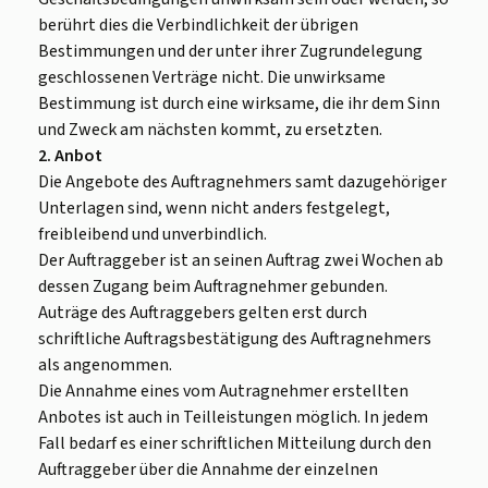
berührt dies die Verbindlichkeit der übrigen
Bestimmungen und der unter ihrer Zugrundelegung
geschlossenen Verträge nicht. Die unwirksame
Bestimmung ist durch eine wirksame, die ihr dem Sinn
und Zweck am nächsten kommt, zu ersetzten.
2. Anbot
Die Angebote des Auftragnehmers samt dazugehöriger
Unterlagen sind, wenn nicht anders festgelegt,
freibleibend und unverbindlich.
Der Auftraggeber ist an seinen Auftrag zwei Wochen ab
dessen Zugang beim Auftragnehmer gebunden.
Auträge des Auftraggebers gelten erst durch
schriftliche Auftragsbestätigung des Auftragnehmers
als angenommen.
Die Annahme eines vom Autragnehmer erstellten
Anbotes ist auch in Teilleistungen möglich. In jedem
Fall bedarf es einer schriftlichen Mitteilung durch den
Auftraggeber über die Annahme der einzelnen