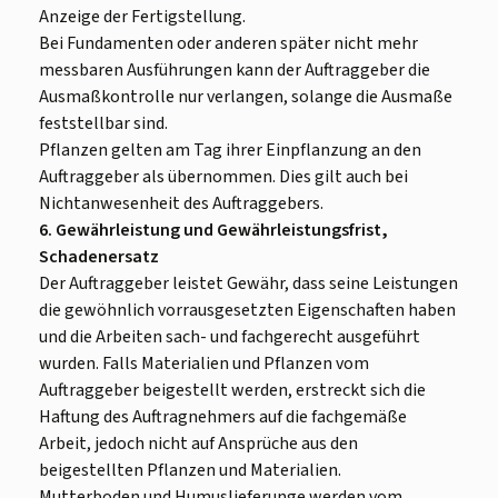
Anzeige der Fertigstellung.
Bei Fundamenten oder anderen später nicht mehr
messbaren Ausführungen kann der Auftraggeber die
Ausmaßkontrolle nur verlangen, solange die Ausmaße
feststellbar sind.
Pflanzen gelten am Tag ihrer Einpflanzung an den
Auftraggeber als übernommen. Dies gilt auch bei
Nichtanwesenheit des Auftraggebers.
6. Gewährleistung und Gewährleistungsfrist,
Schadenersatz
Der Auftraggeber leistet Gewähr, dass seine Leistungen
die gewöhnlich vorrausgesetzten Eigenschaften haben
und die Arbeiten sach- und fachgerecht ausgeführt
wurden. Falls Materialien und Pflanzen vom
Auftraggeber beigestellt werden, erstreckt sich die
Haftung des Auftragnehmers auf die fachgemäße
Arbeit, jedoch nicht auf Ansprüche aus den
beigestellten Pflanzen und Materialien.
Mutterboden und Humuslieferunge werden vom