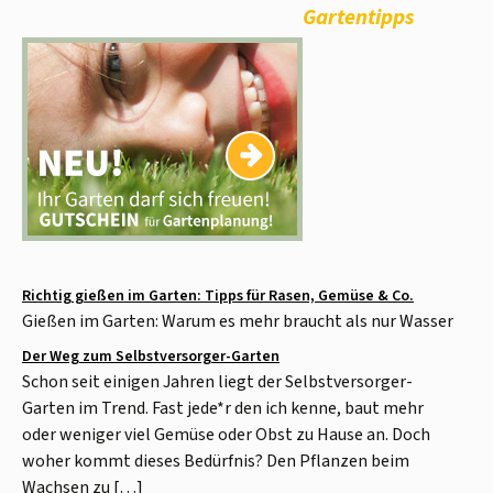
Gartentipps
Richtig gießen im Garten: Tipps für Rasen, Gemüse & Co.
Gießen im Garten: Warum es mehr braucht als nur Wasser
Der Weg zum Selbstversorger-Garten
Schon seit einigen Jahren liegt der Selbstversorger-
Garten im Trend. Fast jede*r den ich kenne, baut mehr
oder weniger viel Gemüse oder Obst zu Hause an. Doch
woher kommt dieses Bedürfnis? Den Pflanzen beim
Wachsen zu […]