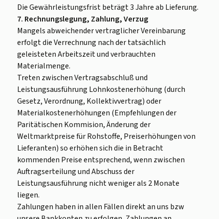
Die Gewährleistungsfrist beträgt 3 Jahre ab Lieferung.
7. Rechnungslegung, Zahlung, Verzug
Mangels abweichender vertraglicher Vereinbarung
erfolgt die Verrechnung nach der tatsächlich
geleisteten Arbeitszeit und verbrauchten
Materialmenge.
Treten zwischen Vertragsabschluß und
Leistungsausführung Lohnkostenerhöhung (durch
Gesetz, Verordnung, Kollektivvertrag) oder
Materialkostenerhöhungen (Empfehlungen der
Paritätischen Kommision, Änderung der
Weltmarktpreise für Rohstoffe, Preiserhöhungen von
Lieferanten) so erhöhen sich die in Betracht
kommenden Preise entsprechend, wenn zwischen
Auftragserteilung und Abschuss der
Leistungsausführung nicht weniger als 2 Monate
liegen.
Zahlungen haben in allen Fällen direkt an uns bzw
unsere Bankkonten zu erfolgen, Zahlungen an