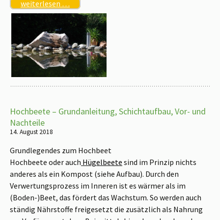
weiterlesen …
Hochbeete – Grundanleitung, Schichtaufbau, Vor- und
Nachteile
14. August 2018
Grundlegendes zum Hochbeet
Hochbeete oder auch
Hügelbeete
sind im Prinzip nichts
anderes als ein Kompost (siehe Aufbau). Durch den
Verwertungsprozess im Inneren ist es wärmer als im
(Boden-)Beet, das fördert das Wachstum. So werden auch
ständig Nährstoffe freigesetzt die zusätzlich als Nahrung