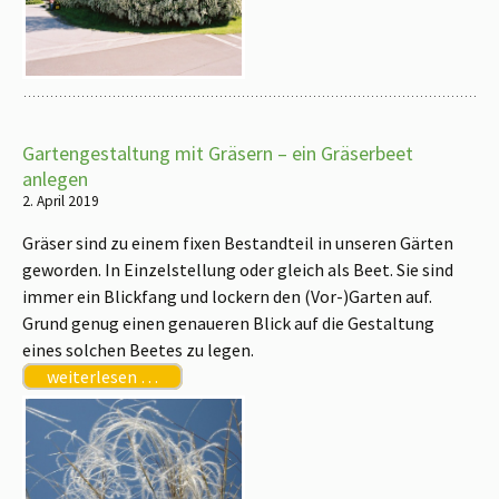
Gartengestaltung mit Gräsern – ein Gräserbeet
anlegen
2. April 2019
Gräser sind zu einem fixen Bestandteil in u
nseren Gärten
geworden. In Einzelstellung oder gleich als Beet. Sie sind
immer ein Blickfang und lockern den (Vor-)Garten auf.
Grund genug einen genaueren Blick auf die Gestaltung
eines solchen Beetes zu legen.
weiterlesen …