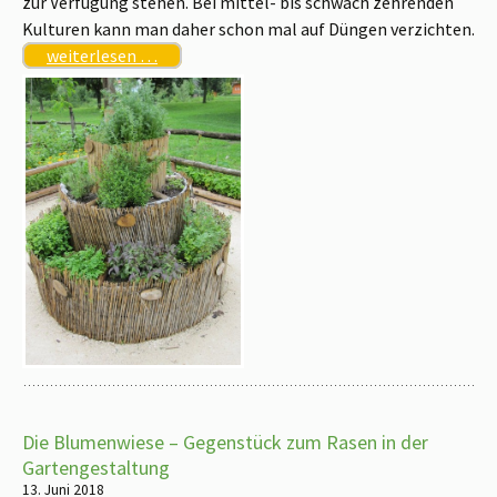
zur Verfügung stehen. Bei mittel- bis schwach zehrenden
Kulturen kann man daher schon mal auf Düngen verzichten.
weiterlesen …
Die Blumenwiese – Gegenstück zum Rasen in der
Gartengestaltung
13. Juni 2018