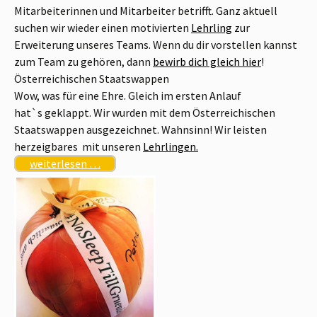
Mitarbeiterinnen und Mitarbeiter betrifft. Ganz aktuell
suchen wir wieder einen motivierten
Lehrling
zur
Erweiterung unseres Teams. Wenn du dir vorstellen kannst
zum Team zu gehören, dann
bewirb dich gleich hier
!
Österreichischen Staatswappen
Wow, was für eine Ehre. Gleich im ersten Anlauf
hat`s geklappt. Wir wurden mit dem Österreichischen
Staatswappen ausgezeichnet. Wahnsinn! Wir leisten
herzeigbares mit unseren
Lehrlingen.
weiterlesen …