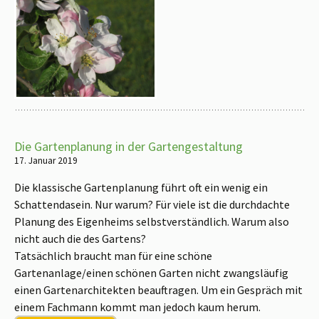
Die Gartenplanung in der Gartengestaltung
17. Januar 2019
Die klassische Gartenplanung führt oft ein wenig ein
Schattendasein. Nur warum? Für viele ist die durchdachte
Planung des Eigenheims selbstverständlich. Warum also
nicht auch die des Gartens?
Tatsächlich braucht man für eine schöne
Gartenanlage/einen schönen Garten nicht zwangsläufig
einen Gartenarchitekten beauftragen. Um ein Gespräch mit
einem Fachmann kommt man jedoch kaum herum.