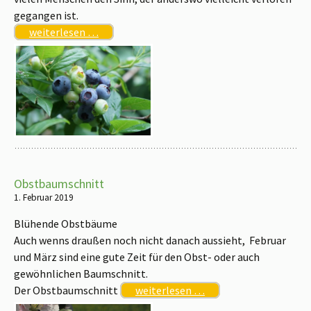
gegangen ist.
weiterlesen …
Obstbaumschnitt
1. Februar 2019
Blühende Obstbäume
Auch wenns draußen noch nicht danach aussieht, Februar
und März sind eine gute Zeit für den Obst- oder auch
gewöhnlichen Baumschnitt.
Der Obstbaumschnitt
weiterlesen …