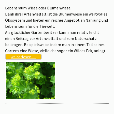
Lebensraum Wiese oder Blumenwiese.
Dank ihrer Artenvielfalt ist die Blumenwiese ein wertvolles
Ökosystem und bieten ein reiches Angebot an Nahrung und
Lebensraum für die Tierwelt.
Als glücklicher Gartenbesitzer kann man relativ leicht
einen Beitrag zur Artenvielfalt und zum Naturschutz
beitragen. Beispielsweise indem man in einem Teil seines
Gartens eine Wiese, vielleicht sogar ein Wildes Eck, anlegt.
weiterlesen …