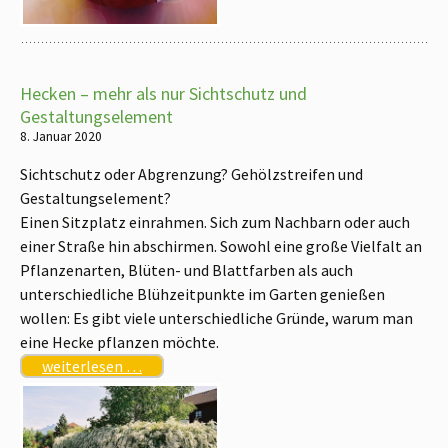
Hecken – mehr als nur Sichtschutz und
Gestaltungselement
8. Januar 2020
Sichtschutz oder Abgrenzung? Gehölzstreifen und
Gestaltungselement?
Einen Sitzplatz einrahmen. Sich zum Nachbarn oder auch
einer Straße hin abschirmen. Sowohl eine große Vielfalt an
Pflanzenarten, Blüten- und Blattfarben als auch
unterschiedliche Blühzeitpunkte im Garten genießen
wollen: Es gibt viele unterschiedliche Gründe, warum man
eine Hecke pflanzen möchte.
weiterlesen …