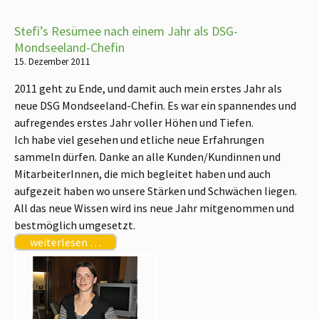
Stefi’s Resümee nach einem Jahr als DSG-
Mondseeland-Chefin
15. Dezember 2011
2011 geht zu Ende, und damit auch mein erstes Jahr als
neue DSG Mondseeland-Chefin. Es war ein spannendes und
aufregendes erstes Jahr voller Höhen und Tiefen.
Ich habe viel gesehen und etliche neue Erfahrungen
sammeln dürfen. Danke an alle Kunden/Kundinnen und
MitarbeiterInnen, die mich begleitet haben und auch
aufgezeit haben wo unsere Stärken und Schwächen liegen.
All das neue Wissen wird ins neue Jahr mitgenommen und
bestmöglich umgesetzt.
weiterlesen …