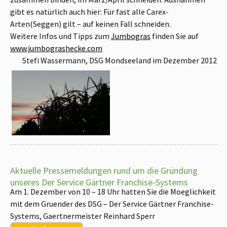
gibt es natürlich auch hier: Für fast alle Carex-
Arten(Seggen) gilt – auf keinen Fall schneiden.
Weitere Infos und Tipps zum
Jumbogras
finden Sie auf
www.jumbograshecke.com
Stefi Wassermann, DSG Mondseeland im Dezember 2012
Aktuelle Pressemeldungen rund um die Gründung
unseres Der Service Gärtner Franchise-Systems
Am 1. Dezember von 10 – 18 Uhr hatten Sie die Moeglichkeit
mit dem Gruender des DSG – Der Service Gärtner Franchise-
Systems, Gaertnermeister Reinhard Sperr