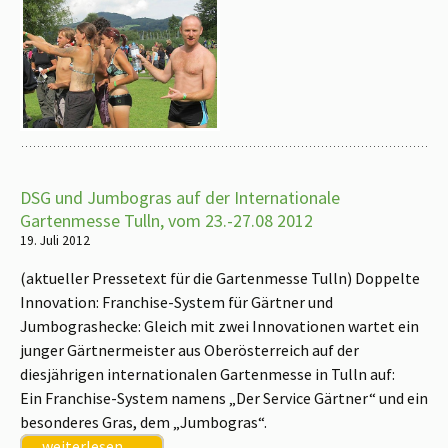
DSG und Jumbogras auf der Internationale
Gartenmesse Tulln, vom 23.-27.08 2012
19. Juli 2012
(aktueller Pressetext für die Gartenmesse Tulln) Doppelte
Innovation: Franchise-System für Gärtner und
Jumbograshecke: Gleich mit zwei Innovationen wartet ein
junger Gärtnermeister aus Oberösterreich auf der
diesjährigen internationalen Gartenmesse in Tulln auf:
Ein Franchise-System namens „Der Service Gärtner“ und ein
besonderes Gras, dem „Jumbogras“.
weiterlesen …