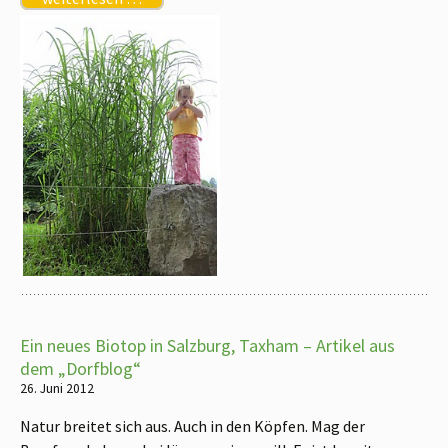
Ein neues Biotop in Salzburg, Taxham – Artikel aus
dem „Dorfblog“
26. Juni 2012
Natur breitet sich aus. Auch in den Köpfen. Mag der