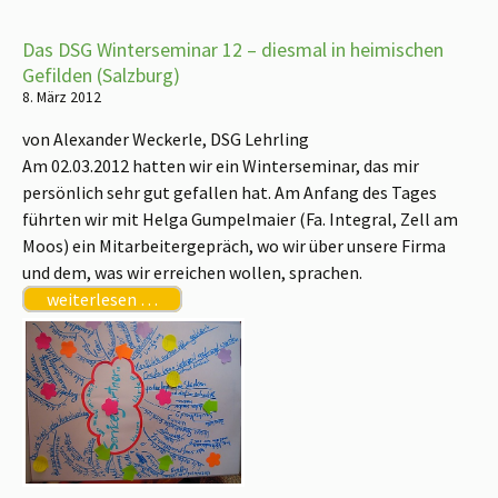
Das DSG Winterseminar 12 – diesmal in heimischen
Gefilden (Salzburg)
8. März 2012
von Alexander Weckerle, DSG Lehrling
Am 02.03.2012 hatten wir ein Winterseminar, das mir
persönlich sehr gut gefallen hat. Am Anfang des Tages
führten wir mit Helga Gumpelmaier (Fa. Integral, Zell am
Moos) ein Mitarbeitergepräch, wo wir über unsere Firma
und dem, was wir erreichen wollen, sprachen.
weiterlesen …