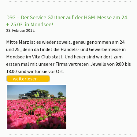
DSG – Der Service Gärtner auf der HGM-Messe am 24.
+ 25.03. in Mondsee!
23. Februar 2012
Mitte März ist es wieder soweit, genau genommen am 24.
und 25., denn da findet die Handels- und Gewerbemesse in
Mondsee im Vita Club statt. Und heuer sind wir dort zum
ersten mal mit unserer Firma vertreten. Jeweils von 9:00 bis
18:00 sind wir für sie vor Ort.
weiterlesen …