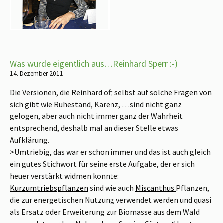
Was wurde eigentlich aus…Reinhard Sperr :-)
14. Dezember 2011
Die Versionen, die Reinhard oft selbst auf solche Fragen von
sich gibt wie Ruhestand, Karenz, …sind nicht ganz
gelogen, aber auch nicht immer ganz der Wahrheit
entsprechend, deshalb mal an dieser Stelle etwas
Aufklärung.
>Umtriebig, das war er schon immer und das ist auch gleich
ein gutes Stichwort für seine erste Aufgabe, der er sich
heuer verstärkt widmen konnte:
Kurzumtriebspflanzen
sind wie auch
Miscanthus
Pflanzen,
die zur energetischen Nutzung verwendet werden und quasi
als Ersatz oder Erweiterung zur Biomasse aus dem Wald