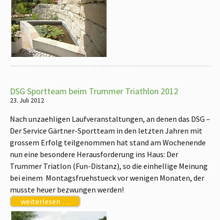
DSG Sportteam beim Trummer Triathlon 2012
23. Juli 2012
Nach unzaehligen Laufveranstaltungen, an denen das DSG –
Der Service Gärtner-Sportteam in den letzten Jahren mit
grossem Erfolg teilgenommen hat stand am Wochenende
nun eine besondere Herausforderung ins Haus: Der
Trummer Triatlon (Fun-Distanz), so die einhellige Meinung
bei einem Montagsfruehstueck vor wenigen Monaten, der
musste heuer bezwungen werden!
weiterlesen …