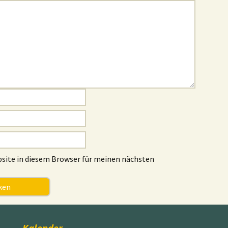
site in diesem Browser für meinen nächsten
Kalender