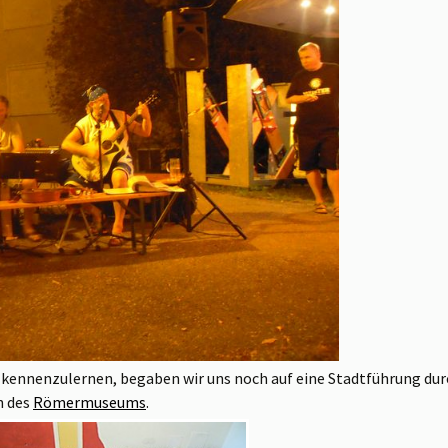
 kennenzulernen, begaben wir uns noch auf eine Stadtführung dur
h des
Römermuseums
.