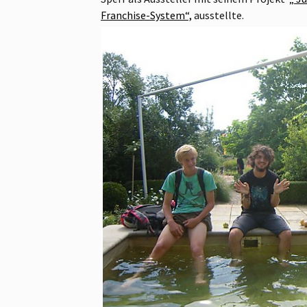
Franchise-System“,
ausstellte.