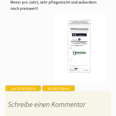
Meter pro Jahr), sehr pflegeleicht und außerdem
noch preiswert!
zur Startseite
zu den News
Schreibe einen Kommentar