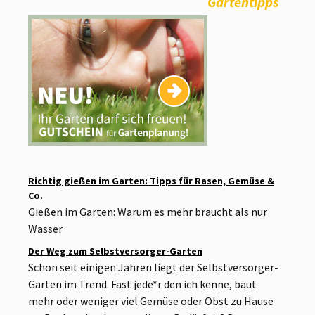
Gartentipps
Richtig gießen im Garten: Tipps für Rasen, Gemüse &
Co.
Gießen im Garten: Warum es mehr braucht als nur
Wasser
Der Weg zum Selbstversorger-Garten
Schon seit einigen Jahren liegt der Selbstversorger-
Garten im Trend. Fast jede*r den ich kenne, baut
mehr oder weniger viel Gemüse oder Obst zu Hause