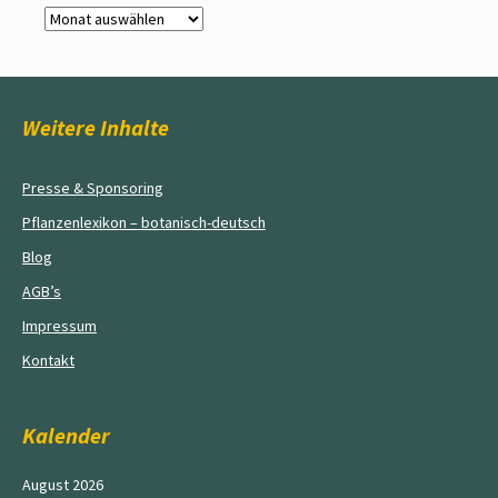
Archiv
Weitere Inhalte
Presse & Sponsoring
Pflanzenlexikon – botanisch-deutsch
Blog
AGB’s
Impressum
Kontakt
Kalender
August 2026