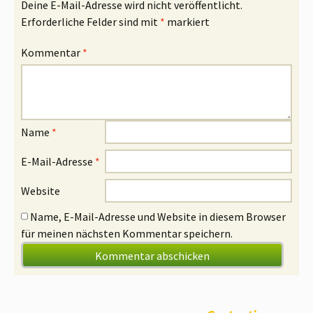
Deine E-Mail-Adresse wird nicht veröffentlicht.
Erforderliche Felder sind mit
*
markiert
Kommentar
*
Name
*
E-Mail-Adresse
*
Website
Name, E-Mail-Adresse und Website in diesem Browser
für meinen nächsten Kommentar speichern.