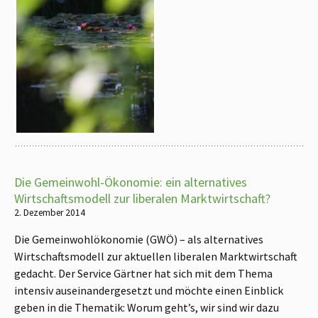
Die Gemeinwohl-Ökonomie: ein alternatives
Wirtschaftsmodell zur liberalen Marktwirtschaft?
2. Dezember 2014
Die Gemeinwohlökonomie (GWÖ) – als alternatives
Wirtschaftsmodell zur aktuellen liberalen Marktwirtschaft
gedacht. Der Service Gärtner hat sich mit dem Thema
intensiv auseinandergesetzt und möchte einen Einblick
geben in die Thematik: Worum geht’s, wir sind wir dazu