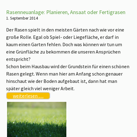
Rasenneuanlage: Planieren, Ansaat oder Fertigrasen
1. September 2014
Der Rasen spielt in den meisten Gärten nach wie vor eine
große Rolle. Egal ob Spiel- oder Liegefläche, er darf in
kaum einen Garten fehlen. Doch was können wir tun um
eine Grünfläche zu bekommen die unseren Ansprüchen
entspricht?
Schon beim Hausbau wird der Grundstein für einen schönen
Rasen gelegt. Wenn man hier am Anfang schon genauer
hinschaut wie der Boden aufgebaut ist, dann hat man
später gleich viel weniger Arbeit.
weiterlesen …