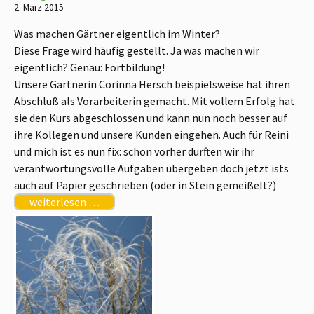
2. März 2015
Was machen Gärtner eigentlich im Winter?
Diese Frage wird häufig gestellt. Ja was machen wir
eigentlich? Genau: For
tbildung!
Unsere Gärtnerin Corinna Hersch beispielsweise hat ihren
Abschluß als Vorarbeiterin gemacht. Mit vollem Erfolg hat
sie den Kurs abgeschlossen und kann nun noch besser auf
ihre Kollegen und unsere Kunden eingehen. Auch für Reini
und mich ist es nun fix: schon vorher durften wir ihr
verantwortungsvolle Aufgaben übergeben doch jetzt ists
auch auf Papier geschrieben (oder in Stein gemeißelt?)
weiterlesen …