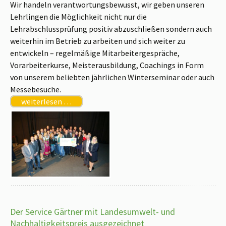
Wir handeln verantwortungsbewusst, wir geben unseren
Lehrlingen die Möglichkeit nicht nur die
Lehrabschlussprüfung positiv abzuschließen sondern auch
weiterhin im Betrieb zu arbeiten und sich weiter zu
entwickeln – regelmäßige Mitarbeitergespräche,
Vorarbeiterkurse, Meisterausbildung, Coachings in Form
von unserem beliebten jährlichen Winterseminar oder auch
Messebesuche.
weiterlesen …
Der Service Gärtner mit Landesumwelt- und
Nachhaltigkeitspreis ausgezeichnet