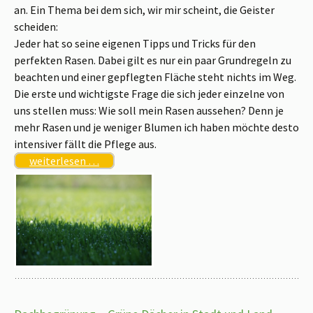
an. Ein Thema bei dem sich, wir mir scheint, die Geister
scheiden:
Jeder hat so seine eigenen Tipps und Tricks für den
perfekten Rasen. Dabei gilt es nur ein paar Grundregeln zu
beachten und einer gepflegten Fläche steht nichts im Weg.
Die erste und wichtigste Frage die sich jeder einzelne von
uns stellen muss: Wie soll mein Rasen aussehen? Denn je
mehr Rasen und je weniger Blumen ich haben möchte desto
intensiver fällt die Pflege aus.
weiterlesen …