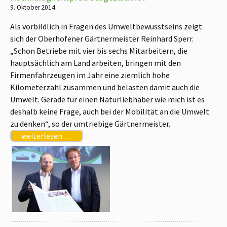
9. Oktober 2014
Als vorbildlich in Fragen des Umweltbewusstseins zeigt
sich der Oberhofener Gärtnermeister Reinhard Sperr.
„Schon Betriebe mit vier bis sechs Mitarbeitern, die
hauptsächlich am Land arbeiten, bringen mit den
Firmenfahrzeugen im Jahr eine ziemlich hohe
Kilometerzahl zusammen und belasten damit auch die
Umwelt. Gerade für einen Naturliebhaber wie mich ist es
deshalb keine Frage, auch bei der Mobilität an die Umwelt
zu denken“, so der umtriebige Gärtnermeister.
weiterlesen …