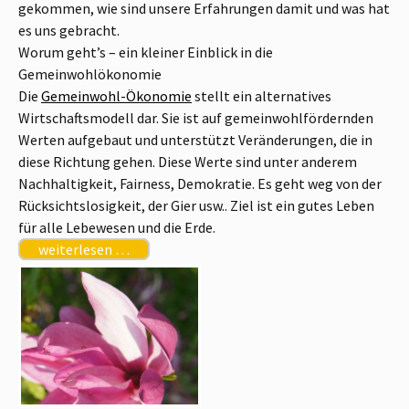
gekommen, wie sind unsere Erfahrungen damit und was hat
es uns gebracht.
Worum geht’s – ein kleiner Einblick in die
Gemeinwohlökonomie
Die
Gemeinwohl-Ökonomie
stellt ein alternatives
Wirtschaftsmodell dar. Sie ist auf gemeinwohlfördernden
Werten aufgebaut und unterstützt Veränderungen, die in
diese Richtung gehen. Diese Werte sind unter anderem
Nachhaltigkeit, Fairness, Demokratie. Es geht weg von der
Rücksichtslosigkeit, der Gier usw.. Ziel ist ein gutes Leben
für alle Lebewesen und die Erde.
weiterlesen …