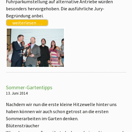
Fuhrparkumstellung auf alternative Antriebe würden
besonders hervorgehoben. Die ausführliche Jury-
Begründung anbei.
weiterlesen …
Sommer-Gartentipps
13. Juni 2014
Nachdem wir nun die erste kleine Hitzewelle hinter uns
haben können wir auch schon getrost an die ersten
Sommerarbeiten im Garten denken.
Blütensträucher