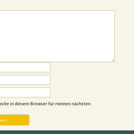
site in diesem Browser für meinen nächsten