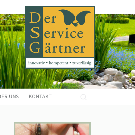
Suchen
BER UNS
KONTAKT
nach: