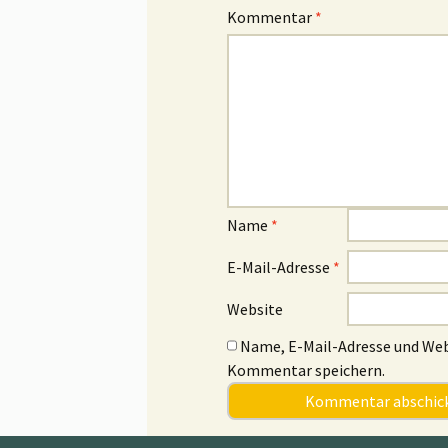
Kommentar
*
Name
*
E-Mail-Adresse
*
Website
Name, E-Mail-Adresse und Web
Kommentar speichern.