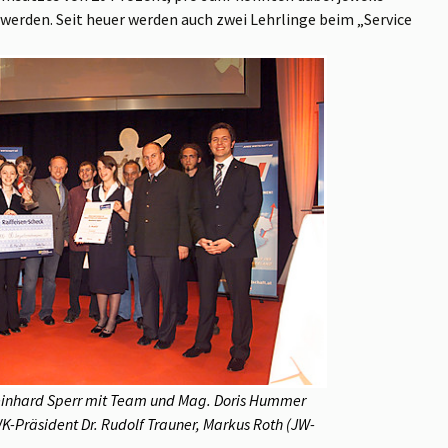
erden. Seit heuer werden auch zwei Lehrlinge beim „Service
Reinhard Sperr mit Team und Mag. Doris Hummer
K-Präsident Dr. Rudolf Trauner, Markus Roth (JW-