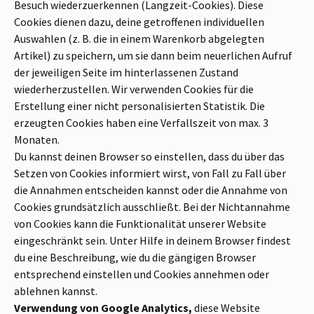
Besuch wiederzuerkennen (Langzeit-Cookies). Diese
Cookies dienen dazu, deine getroffenen individuellen
Auswahlen (z. B. die in einem Warenkorb abgelegten
Artikel) zu speichern, um sie dann beim neuerlichen Aufruf
der jeweiligen Seite im hinterlassenen Zustand
wiederherzustellen. Wir verwenden Cookies für die
Erstellung einer nicht personalisierten Statistik. Die
erzeugten Cookies haben eine Verfallszeit von max. 3
Monaten.
Du kannst deinen Browser so einstellen, dass du über das
Setzen von Cookies informiert wirst, von Fall zu Fall über
die Annahmen entscheiden kannst oder die Annahme von
Cookies grundsätzlich ausschließt. Bei der Nichtannahme
von Cookies kann die Funktionalität unserer Website
eingeschränkt sein. Unter Hilfe in deinem Browser findest
du eine Beschreibung, wie du die gängigen Browser
entsprechend einstellen und Cookies annehmen oder
ablehnen kannst.
Verwendung von Google Analytics,
diese Website