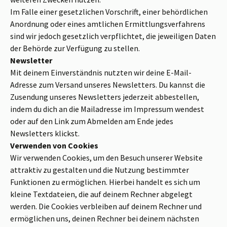
Im Falle einer gesetzlichen Vorschrift, einer behördlichen
Anordnung oder eines amtlichen Ermittlungsverfahrens
sind wir jedoch gesetzlich verpflichtet, die jeweiligen Daten
der Behörde zur Verfügung zu stellen.
Newsletter
Mit deinem Einverständnis nutzten wir deine E-Mail-
Adresse zum Versand unseres Newsletters. Du kannst die
Zusendung unseres Newsletters jederzeit abbestellen,
indem du dich an die Mailadresse im Impressum wendest
oder auf den Link zum Abmelden am Ende jedes
Newsletters klickst.
Verwenden von Cookies
Wir verwenden Cookies, um den Besuch unserer Website
attraktiv zu gestalten und die Nutzung bestimmter
Funktionen zu ermöglichen. Hierbei handelt es sich um
kleine Textdateien, die auf deinem Rechner abgelegt
werden. Die Cookies verbleiben auf deinem Rechner und
ermöglichen uns, deinen Rechner bei deinem nächsten