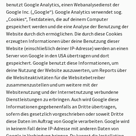
benutzt Google Analytics, einen Webanalysedienst der
Google Inc. („Google“). Google Analytics verwendet sog.
„Cookies“, Textdateien, die auf deinem Computer
gespeichert werden und die eine Analyse der Benutzung der
Website durch dich ermöglichen. Die durch diese Cookies
erzeugten Informationen über deine Benutzung dieser
Website (einschließlich deiner IP-Adresse) werden an einen
Server von Google in den USA übertragen und dort
gespeichert. Google benutzt diese Informationen, um
deine Nutzung der Website auszuwerten, um Reports über
die Websiteaktivitäten für die Websitebetreiber
zusammenzustellen und um weitere mit der
Websitenutzung und der Internetnutzung verbundene
Dienstleistungen zu erbringen. Auch wird Google diese
Informationen gegebenenfalls an Dritte übertragen,
sofern dies gesetzlich vorgeschrieben oder soweit Dritte
diese Daten im Auftrag von Google verarbeiten. Google wird
in keinem Fall deine IP-Adresse mit anderen Daten von
Google in Verbindung bringen. Du kannst die Installation