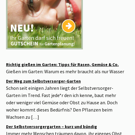
Richtig gießen im Garten: Tipps für Rasen, Gemüse & Co.
Gießen im Garten: Warum es mehr braucht als nur Wasser
Der Weg zum Selbstversorger-Garten
Schon seit einigen Jahren liegt der Selbstversorger-
Garten im Trend. Fast jede*r den ich kenne, baut mehr
oder weniger viel Gemüse oder Obst zu Hause an. Doch
woher kommt dieses Bedürfnis? Den Pflanzen beim
Wachsen zu […]
Der Selbstversorgergarten – kurz und bündig
Immer mehr Menschen träumen davon, ihr eigenes Obst