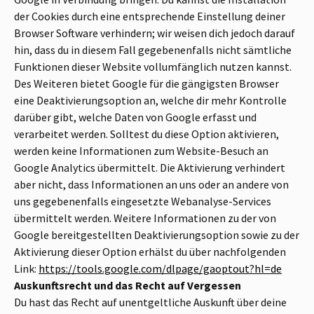
der Cookies durch eine entsprechende Einstellung deiner
Browser Software verhindern; wir weisen dich jedoch darauf
hin, dass du in diesem Fall gegebenenfalls nicht sämtliche
Funktionen dieser Website vollumfänglich nutzen kannst.
Des Weiteren bietet Google für die gängigsten Browser
eine Deaktivierungsoption an, welche dir mehr Kontrolle
darüber gibt, welche Daten von Google erfasst und
verarbeitet werden. Solltest du diese Option aktivieren,
werden keine Informationen zum Website-Besuch an
Google Analytics übermittelt. Die Aktivierung verhindert
aber nicht, dass Informationen an uns oder an andere von
uns gegebenenfalls eingesetzte Webanalyse-Services
übermittelt werden. Weitere Informationen zu der von
Google bereitgestellten Deaktivierungsoption sowie zu der
Aktivierung dieser Option erhälst du über nachfolgenden
Link:
https://tools.google.com/dlpage/gaoptout?hl=de
Auskunftsrecht und das Recht auf Vergessen
Du hast das Recht auf unentgeltliche Auskunft über deine