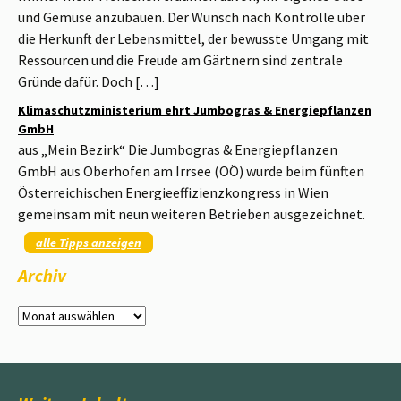
und Gemüse anzubauen. Der Wunsch nach Kontrolle über
die Herkunft der Lebensmittel, der bewusste Umgang mit
Ressourcen und die Freude am Gärtnern sind zentrale
Gründe dafür. Doch […]
Klimaschutzministerium ehrt Jumbogras & Energiepflanzen
GmbH
aus „Mein Bezirk“ Die Jumbogras & Energiepflanzen
GmbH aus Oberhofen am Irrsee (OÖ) wurde beim fünften
Österreichischen Energieeffizienzkongress in Wien
gemeinsam mit neun weiteren Betrieben ausgezeichnet.
alle Tipps anzeigen
Archiv
Archiv