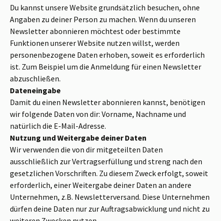
Du kannst unsere Website grundsätzlich besuchen, ohne
Angaben zu deiner Person zu machen. Wenn du unseren
Newsletter abonnieren möchtest oder bestimmte
Funktionen unserer Website nutzen willst, werden
personenbezogene Daten erhoben, soweit es erforderlich
ist. Zum Beispiel um die Anmeldung für einen Newsletter
abzuschließen.
Dateneingabe
Damit du einen Newsletter abonnieren kannst, benötigen
wir folgende Daten von dir: Vorname, Nachname und
natürlich die E-Mail-Adresse.
Nutzung und Weitergabe deiner Daten
Wir verwenden die von dir mitgeteilten Daten
ausschließlich zur Vertragserfüllung und streng nach den
gesetzlichen Vorschriften. Zu diesem Zweck erfolgt, soweit
erforderlich, einer Weitergabe deiner Daten an andere
Unternehmen, z.B. Newsletterversand. Diese Unternehmen
dürfen deine Daten nur zur Auftragsabwicklung und nicht zu
weiteren Zwecken nutzen.