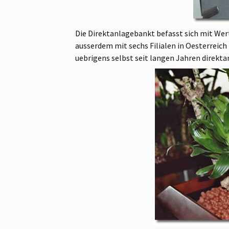
Die Direktanlagebankt befasst sich mit Wer
ausserdem mit sechs Filialen in Oesterreich
uebrigens selbst seit langen Jahren direk