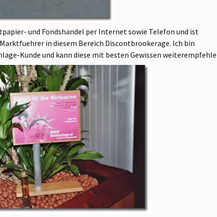
tpapier- und Fondshandel per Internet sowie Telefon und ist
 Marktfuehrer in diesem Bereich Discontbrookerage. Ich bin
tanlage-Kunde und kann diese mit besten Gewissen weiterempfehle