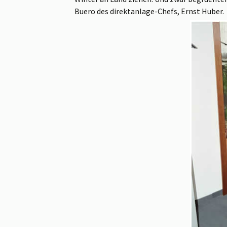
Buero des direktanlage-Chefs, Ernst Huber.