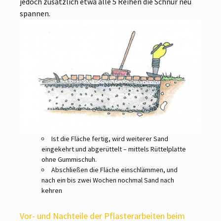
jedoch zusätzlich etwa alle 5 Reihen die Schnur neu
spannen.
Ist die Fläche fertig, wird weiterer Sand
eingekehrt und abgerüttelt – mittels Rüttelplatte
ohne Gummischuh.
Abschließen die Fläche einschlämmen, und
nach ein bis zwei Wochen nochmal Sand nach
kehren
Vor- und Nachteile der Pflasterarbeiten beim