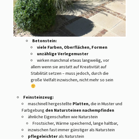
Betonstein:
viele Farben, Oberflächen, Formen
unzählige Verlegemuster
wirken manchmal etwas langweilig, vor
allem wenn sie anstatt auf Kreativität auf
Stabilität setzen – muss jedoch, durch die
große Vielfalt inzwischen, nicht mehr so sein
Feinsteinzeug:
maschinell hergestellte
Platten,
die in Muster und
Farbgebung
den Natursteinen nachempfinden
ähnliche Eigenschaften wie Naturstein
Frostsicher, Wärme speichernd, lange haltbar,
inzwischen fast immer günstiger als Naturstein
pflegeleichter
als Naturstein