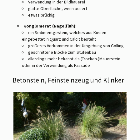
Verwendung in der Bildhauerei
glatte Oberfläche, wenn poliert
etwas brüchig
Konglomerat (Nagelfluh):
ein Sedimentgestein, welches aus Kiesen
eingebettet in Quarz und Calcit besteht
größeres Vorkommen in der Umgebung von Golling
geschnittene Blöcke zum Stufenbau
allerdings mehr bekannt als (Trocken-)Mauerstein
oder in der Verwendung als Fassade
Betonstein, Feinsteinzeug und Klinker