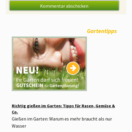
Gartentipps
Richtig gießen im Garten: Tipps für Rasen, Gemüse &
Co.
Gießen im Garten: Warum es mehr braucht als nur
Wasser