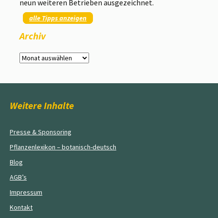
neun weiteren Betrieben ausgezeichnet.
alle Tipps anzeigen
Archiv
Archiv
Weitere Inhalte
Presse & Sponsoring
Pflanzenlexikon – botanisch-deutsch
Blog
AGB’s
Impressum
Kontakt