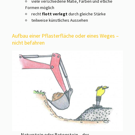
viele verschiedene Maße, Farben und etliche
Formen möglich
recht
flott verlegt
durch gleiche Stärke
teilweise künstliches Aussehen
Aufbau einer Pflasterfläche oder eines Weges –
nicht befahren
Naturstein oder Betonstein – der