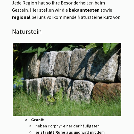
Jede Region hat so ihre Besonderheiten beim
Gestein. Hier stellen wir die
bekanntesten
sowie
regional
bei uns vorkommende Natursteine kurz vor.
Naturstein
Granit
neben Porphyr einer der häufigsten
er
strahlt Ruhe aus
und wird mit dem