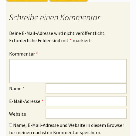
Schreibe einen Kommentar
Deine E-Mail-Adresse wird nicht veröffentlicht.
Erforderliche Felder sind mit
*
markiert
Kommentar
*
Name
*
E-Mail-Adresse
*
Website
Name, E-Mail-Adresse und Website in diesem Browser
für meinen nächsten Kommentar speichern.