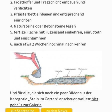
Frostkoffer und Tragschicht einbauen und
verdichten
Pflasterbett einbauen und entsprechend
einrichten
Natursteine oder Betonsteine legen
fertige Fläche mit Fugensand einkehren, einrütteln
und einschlämmen
nach etwa 2 Wochen nochmal nach kehren
Und für alle, die sich noch ein paar Bilder aus der
Kategorie „Stein im Garten“ anschauen wollen:
hier
geht`s zur Galerie
zur Startseite
zu den News