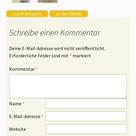
zur Startseite
zu den News
Schreibe einen Kommentar
Deine E-Mail-Adresse wird nicht veröffentlicht.
Erforderliche Felder sind mit
*
markiert
Kommentar
*
Name
*
E-Mail-Adresse
*
Website