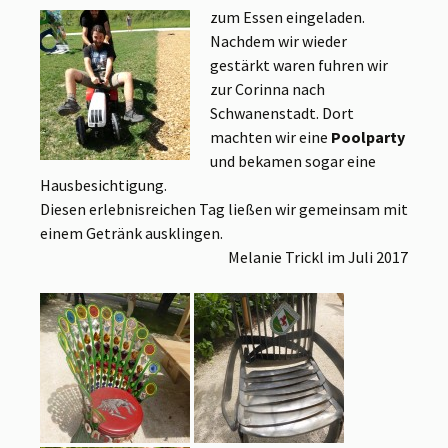
zum Essen eingeladen.
Nachdem wir wieder
gestärkt waren fuhren wir
zur Corinna nach
Schwanenstadt. Dort
machten wir eine
Poolparty
und bekamen sogar eine
Hausbesichtigung.
Diesen erlebnisreichen Tag ließen wir gemeinsam mit
einem Getränk ausklingen.
Melanie Trickl im Juli 2017