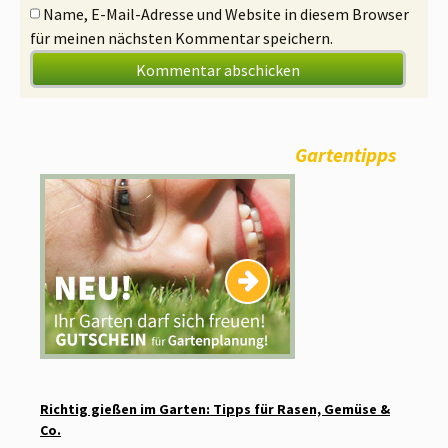
Name, E-Mail-Adresse und Website in diesem Browser
für meinen nächsten Kommentar speichern.
Gartentipps
Richtig gießen im Garten: Tipps für Rasen, Gemüse &
Co.