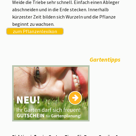
Weide die Triebe sehr schnell. Einfach einen Ableger
abschneiden und in die Erde stecken. Innerhalb
kürzester Zeit bilden sich Wurzeln und die Pflanze
beginnt zu wachsen.
zum Pflanzenlexikon
Gartentipps