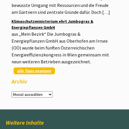
bewusste Umgang mit Ressourcen und die Freude
am Gärtnern sind zentrale Gründe dafür. Doch […]
Klimaschutzministerium ehrt Jumbogras &
Energiepflanzen GmbH
aus „Mein Bezirk“ Die Jumbogras &
Energiepflanzen GmbH aus Oberhofen am Irrsee
(OÖ) wurde beim fünften Österreichischen
Energieeffizienzkongress in Wien gemeinsam mit
neun weiteren Betrieben ausgezeichnet.
alle Tipps anzeigen
Archiv
Archiv
Weitere Inhalte