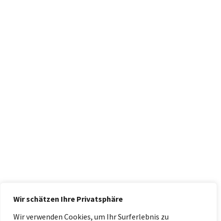
Wir schätzen Ihre Privatsphäre
Wir verwenden Cookies, um Ihr Surferlebnis zu