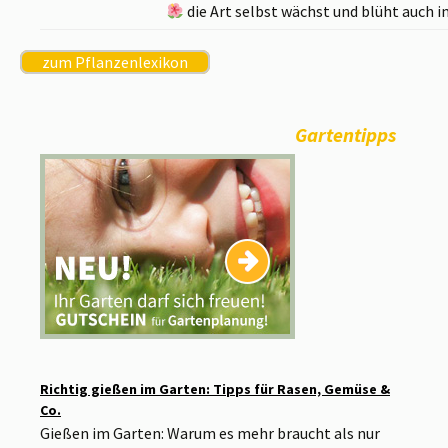
die Art selbst wächst und blüht auch 
zum Pflanzenlexikon
Gartentipps
Richtig gießen im Garten: Tipps für Rasen, Gemüse &
Co.
Gießen im Garten: Warum es mehr braucht als nur