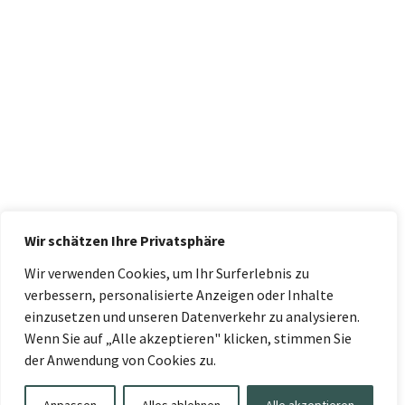
Wir schätzen Ihre Privatsphäre
Wir verwenden Cookies, um Ihr Surferlebnis zu
verbessern, personalisierte Anzeigen oder Inhalte
einzusetzen und unseren Datenverkehr zu analysieren.
Wenn Sie auf „Alle akzeptieren" klicken, stimmen Sie
der Anwendung von Cookies zu.