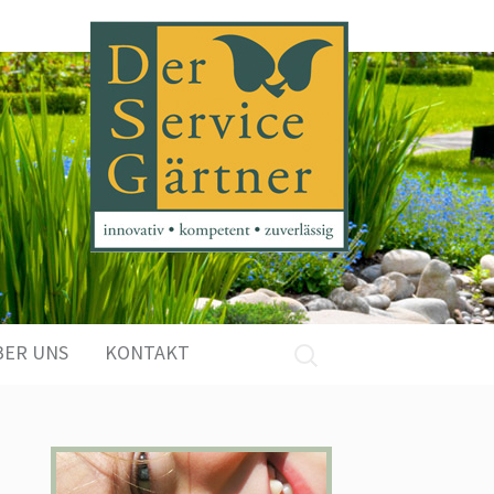
Suchen
BER UNS
KONTAKT
nach: