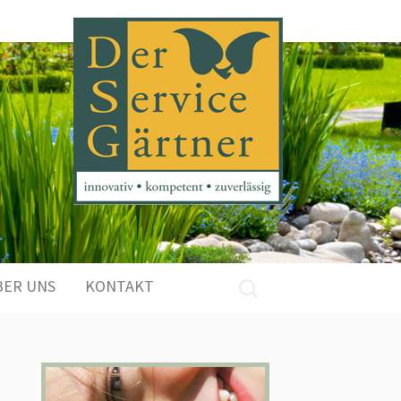
Suchen
BER UNS
KONTAKT
nach: