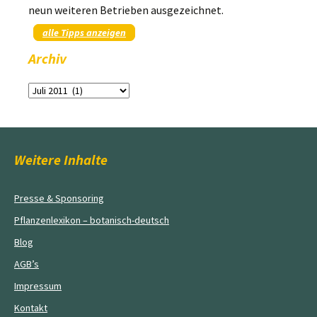
neun weiteren Betrieben ausgezeichnet.
alle Tipps anzeigen
Archiv
Archiv
Weitere Inhalte
Presse & Sponsoring
Pflanzenlexikon – botanisch-deutsch
Blog
AGB’s
Impressum
Kontakt