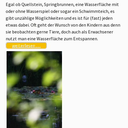
Egal ob Quellstein, Springbrunnen, eine Wasserfläche mit
oder ohne Wasserspiel oder sogar ein Schwimmteich, es
gibt unzählige Möglichkeiten und es ist für (fast) jeden
etwas dabei. Oft geht der Wunsch von den Kindern aus denn
sie beobachten gerne Tiere, doch auch als Erwachsener
nutzt man eine Wasserfläche zum Entspannen.
weiterlesen …