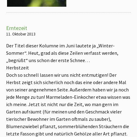
Erntezeit
11. Oktober 2013
Der Titel dieser Kolumne im Juni lautete ja „Winter-
Sommer“. Heut, grad als diese Zeilen verfasst werden,
„begrüßt“ uns schon der erste Schnee…
Herbstzeit
Doch so schnell lassen wir uns nicht entmutigen! Der
Herbst zeigt sich sicherlich noch das eine oder andere Mal
von seiner angenehmen Seite. Außerdem haben wir ja noch
jede Menge zu tun! Marmeladen-Einkocher etwa wissen was
ich meine. Jetzt ist nicht nur die Zeit, wo man gern im
Garten aufräumt (für meinen und den Geschmack vieler
tierischer Bewohner im Garten oftmals zu sauber),
Blumenzwiebel pflanzt, sommerblühenden Sträuchern die
letzte Fasson gibt und natürlich Gehölze aller Art pflanzt.