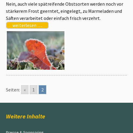
Nein, auch viele spätreifende Obstsorten werden noch vor
stärkerem Frost geerntet, eingelegt, zu Marmeladen und
Säften verarbeitet oder einfach frisch verzehrt.
weiterlesen …
Seiten:
«
1
2
Weitere Inhalte
Presse & Sponsoring