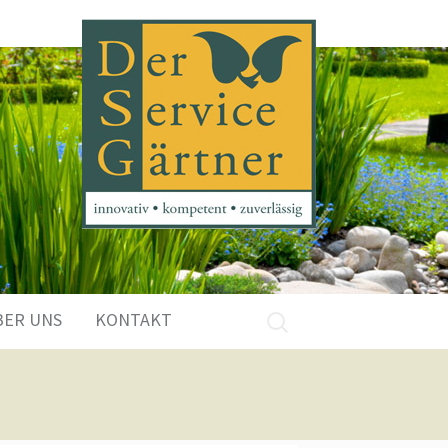
Suchen
BER UNS
KONTAKT
nach: