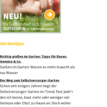
Gartentipps
Richtig gießen im Garten: Tipps für Rasen,
Gemüse & Co.
Gießen im Garten: Warum es mehr braucht als
nur Wasser
Der Weg zum Selbstversorger-Garten
Schon seit einigen Jahren liegt der
Selbstversorger-Garten im Trend. Fast jede*r
den ich kenne, baut mehr oder weniger viel
Gemüse oder Obst zu Hause an. Doch woher