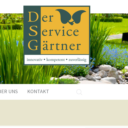
Suchen
BER UNS
KONTAKT
nach: