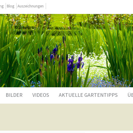
ing
Blog
Auszeichnungen
BILDER
VIDEOS
AKTUELLE GARTENTIPPS
Ü