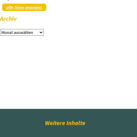
alle Tipps anzeigen
Archiv
Archiv
Weitere Inhalte