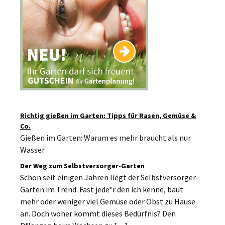
Richtig gießen im Garten: Tipps für Rasen, Gemüse &
Co.
Gießen im Garten: Warum es mehr braucht als nur
Wasser
Der Weg zum Selbstversorger-Garten
Schon seit einigen Jahren liegt der Selbstversorger-
Garten im Trend. Fast jede*r den ich kenne, baut
mehr oder weniger viel Gemüse oder Obst zu Hause
an. Doch woher kommt dieses Bedürfnis? Den