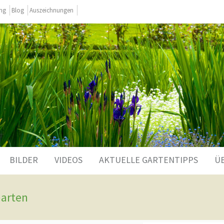
ing
Blog
Auszeichnungen
BILDER
VIDEOS
AKTUELLE GARTENTIPPS
Ü
Garten