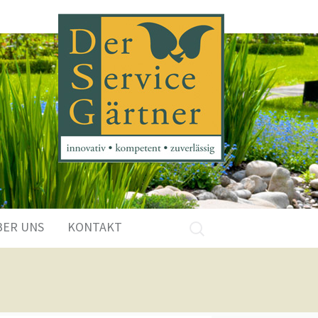
Suchen
BER UNS
KONTAKT
nach: