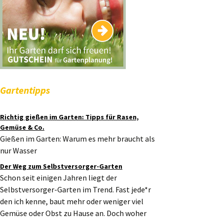
Gartentipps
Richtig gießen im Garten: Tipps für Rasen,
Gemüse & Co.
Gießen im Garten: Warum es mehr braucht als
nur Wasser
Der Weg zum Selbstversorger-Garten
Schon seit einigen Jahren liegt der
Selbstversorger-Garten im Trend. Fast jede*r
den ich kenne, baut mehr oder weniger viel
Gemüse oder Obst zu Hause an. Doch woher