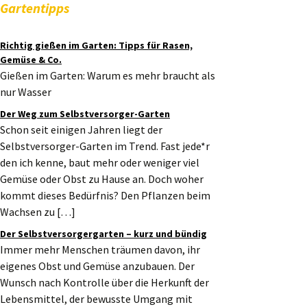
Gartentipps
Richtig gießen im Garten: Tipps für Rasen,
Gemüse & Co.
Gießen im Garten: Warum es mehr braucht als
nur Wasser
Der Weg zum Selbstversorger-Garten
Schon seit einigen Jahren liegt der
Selbstversorger-Garten im Trend. Fast jede*r
den ich kenne, baut mehr oder weniger viel
Gemüse oder Obst zu Hause an. Doch woher
kommt dieses Bedürfnis? Den Pflanzen beim
Wachsen zu […]
Der Selbstversorgergarten – kurz und bündig
Immer mehr Menschen träumen davon, ihr
eigenes Obst und Gemüse anzubauen. Der
Wunsch nach Kontrolle über die Herkunft der
Lebensmittel, der bewusste Umgang mit