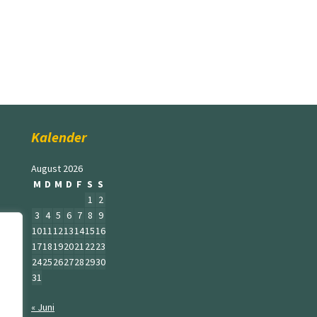
Kalender
August 2026
M
D
M
D
F
S
S
1
2
3
4
5
6
7
8
9
10
11
12
13
14
15
16
17
18
19
20
21
22
23
24
25
26
27
28
29
30
31
« Juni