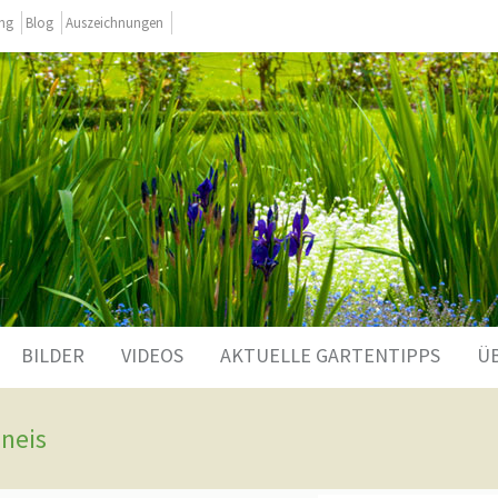
ing
Blog
Auszeichnungen
BILDER
VIDEOS
AKTUELLE GARTENTIPPS
Ü
Gneis