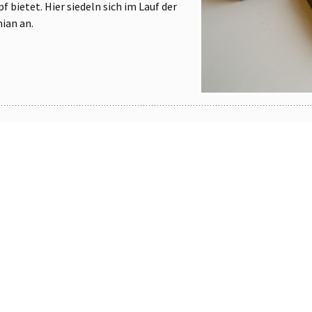
bietet. Hier siedeln sich im Lauf der
ian an.