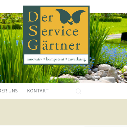
Suchen
BER UNS
KONTAKT
nach: