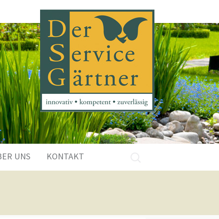
Suchen
BER UNS
KONTAKT
nach: