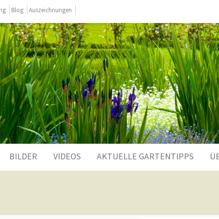
ing
Blog
Auszeichnungen
BILDER
VIDEOS
AKTUELLE GARTENTIPPS
Ü