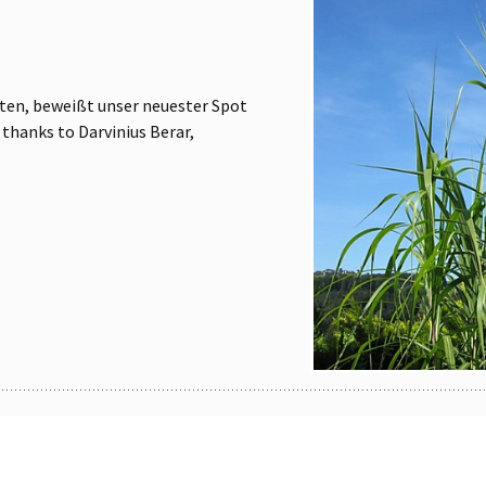
rten, beweißt unser neuester Spot
thanks to Darvinius Berar,