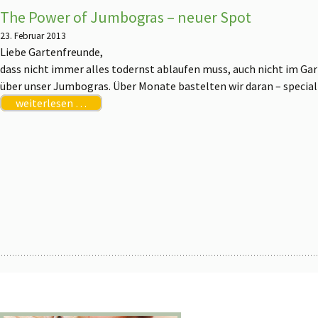
The Power of Jumbogras – neuer Spot
23. Februar 2013
Liebe Gartenfreunde,
dass nicht immer alles todernst ablaufen muss, auch nicht im Ga
über unser Jumbogras. Über Monate bastelten wir daran – special 
weiterlesen …