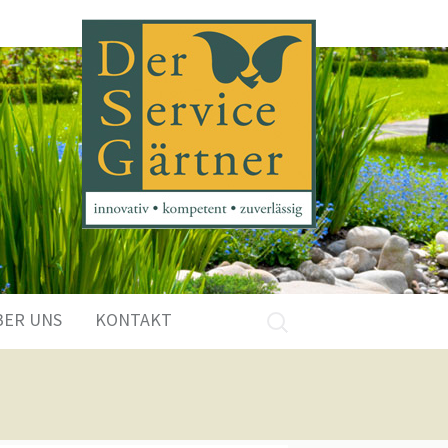
Suchen
BER UNS
KONTAKT
nach: