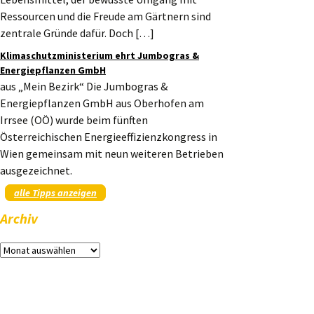
Ressourcen und die Freude am Gärtnern sind
zentrale Gründe dafür. Doch […]
Klimaschutzministerium ehrt Jumbogras &
Energiepflanzen GmbH
aus „Mein Bezirk“ Die Jumbogras &
Energiepflanzen GmbH aus Oberhofen am
Irrsee (OÖ) wurde beim fünften
Österreichischen Energieeffizienzkongress in
Wien gemeinsam mit neun weiteren Betrieben
ausgezeichnet.
alle Tipps anzeigen
Archiv
Archiv