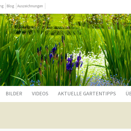
ing
Blog
Auszeichnungen
BILDER
VIDEOS
AKTUELLE GARTENTIPPS
Ü