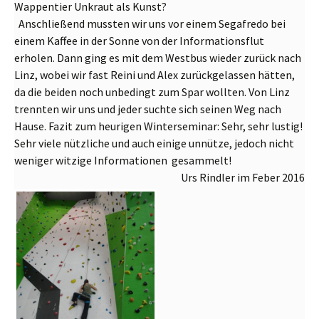
Wappentier
Unkraut als Kunst?
Anschließend mussten wir uns vor einem Segafredo bei
einem Kaffee in der Sonne von der Informationsflut
erholen. Dann ging es mit dem Westbus wieder zurück nach
Linz, wobei wir fast Reini und Alex zurückgelassen hätten,
da die beiden noch unbedingt zum Spar wollten. Von Linz
trennten wir uns und jeder suchte sich seinen Weg nach
Hause. Fazit zum heurigen Winterseminar: Sehr, sehr lustig!
Sehr viele nützliche und auch einige unnütze, jedoch nicht
weniger witzige Informationen gesammelt!
Urs Rindler im Feber 2016