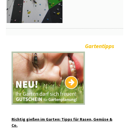
Gartentipps
Richtig gießen im Garten: Tipps für Rasen, Gemüse &
Co.