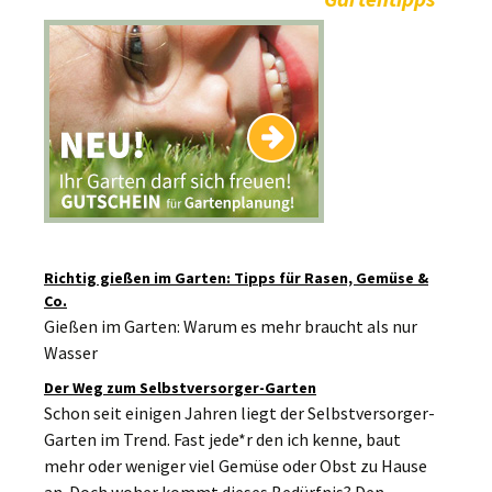
Richtig gießen im Garten: Tipps für Rasen, Gemüse &
Co.
Gießen im Garten: Warum es mehr braucht als nur
Wasser
Der Weg zum Selbstversorger-Garten
Schon seit einigen Jahren liegt der Selbstversorger-
Garten im Trend. Fast jede*r den ich kenne, baut
mehr oder weniger viel Gemüse oder Obst zu Hause