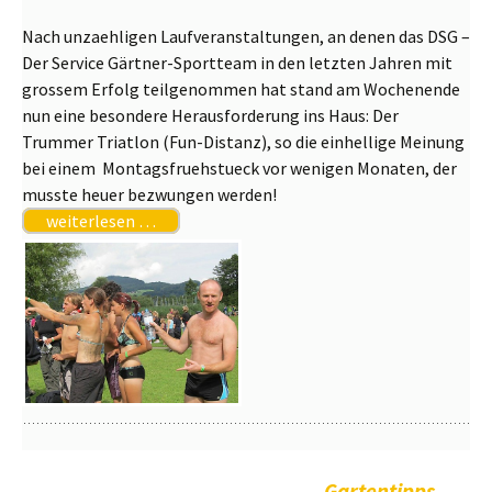
Nach unzaehligen Laufveranstaltungen, an denen das DSG –
Der Service Gärtner-Sportteam in den letzten Jahren mit
grossem Erfolg teilgenommen hat stand am Wochenende
nun eine besondere Herausforderung ins Haus: Der
Trummer Triatlon (Fun-Distanz), so die einhellige Meinung
bei einem Montagsfruehstueck vor wenigen Monaten, der
musste heuer bezwungen werden!
weiterlesen …
Gartentipps