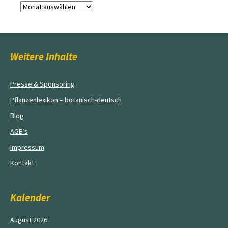
Archiv
Weitere Inhalte
Presse & Sponsoring
Pflanzenlexikon – botanisch-deutsch
Blog
AGB’s
Impressum
Kontakt
Kalender
August 2026