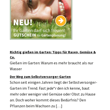
Richtig gießen im Garten: Tipps für Rasen, Gemüse &
Co.
Gießen im Garten: Warum es mehr braucht als nur
Wasser
Der Weg zum Selbstversorger-Garten
Schon seit einigen Jahren liegt der Selbstversorger-
Garten im Trend. Fast jede*r den ich kenne, baut
mehr oder weniger viel Gemüse oder Obst zu Hause
an. Doch woher kommt dieses Bedürfnis? Den
Pflanzen beim Wachsen zu […]