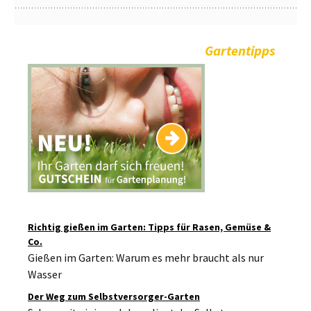
Gartentipps
Richtig gießen im Garten: Tipps für Rasen, Gemüse &
Co.
Gießen im Garten: Warum es mehr braucht als nur
Wasser
Der Weg zum Selbstversorger-Garten