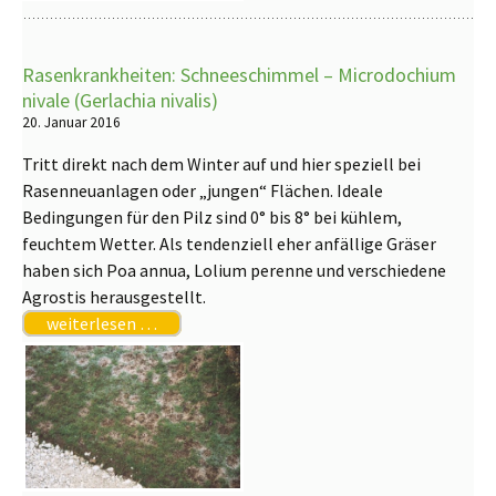
Rasenkrankheiten: Schneeschimmel – Microdochium
nivale (Gerlachia nivalis)
20. Januar 2016
Tritt direkt nach dem Winter auf und hier speziell bei
Rasenneuanlagen oder „jungen“ Flächen. Ideale
Bedingungen für den Pilz sind 0° bis 8° bei kühlem,
feuchtem Wetter. Als tendenziell eher anfällige Gräser
haben sich Poa annua, Lolium perenne und verschiedene
Agrostis herausgestellt.
weiterlesen …