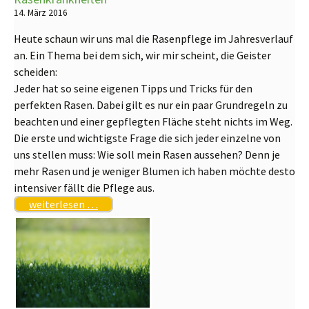
14. März 2016
Heute schaun wir uns mal die Rasenpflege im Jahresverlauf
an. Ein Thema bei dem sich, wir mir scheint, die Geister
scheiden:
Jeder hat so seine eigenen Tipps und Tricks für den
perfekten Rasen. Dabei gilt es nur ein paar Grundregeln zu
beachten und einer gepflegten Fläche steht nichts im Weg.
Die erste und wichtigste Frage die sich jeder einzelne von
uns stellen muss: Wie soll mein Rasen aussehen? Denn je
mehr Rasen und je weniger Blumen ich haben möchte desto
intensiver fällt die Pflege aus.
weiterlesen …