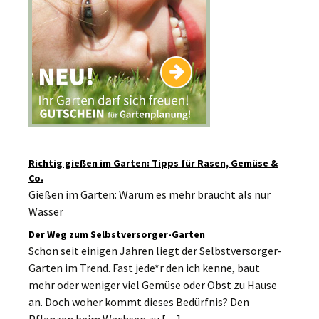
Richtig gießen im Garten: Tipps für Rasen, Gemüse &
Co.
Gießen im Garten: Warum es mehr braucht als nur
Wasser
Der Weg zum Selbstversorger-Garten
Schon seit einigen Jahren liegt der Selbstversorger-
Garten im Trend. Fast jede*r den ich kenne, baut
mehr oder weniger viel Gemüse oder Obst zu Hause
an. Doch woher kommt dieses Bedürfnis? Den