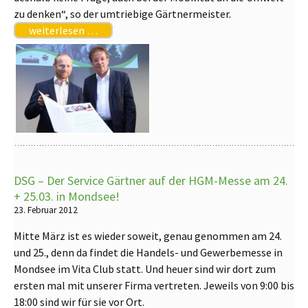
zu denken“, so der umtriebige Gärtnermeister.
weiterlesen …
DSG – Der Service Gärtner auf der HGM-Messe am 24.
+ 25.03. in Mondsee!
23. Februar 2012
Mitte März ist es wieder soweit, genau genommen am 24.
und 25., denn da findet die Handels- und Gewerbemesse in
Mondsee im Vita Club statt. Und heuer sind wir dort zum
ersten mal mit unserer Firma vertreten. Jeweils von 9:00 bis
18:00 sind wir für sie vor Ort.