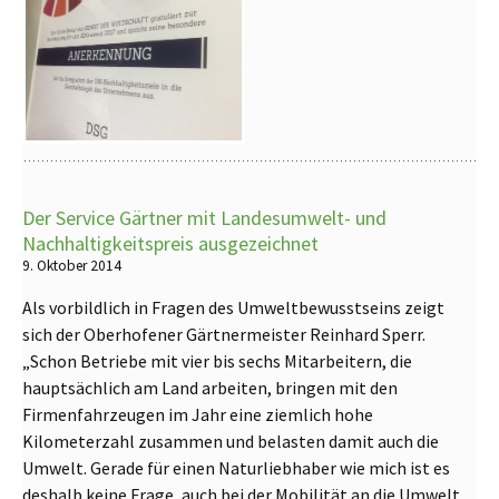
Der Service Gärtner mit Landesumwelt- und
Nachhaltigkeitspreis ausgezeichnet
9. Oktober 2014
Als vorbildlich in Fragen des Umweltbewusstseins zeigt
sich der Oberhofener Gärtnermeister Reinhard Sperr.
„Schon Betriebe mit vier bis sechs Mitarbeitern, die
hauptsächlich am Land arbeiten, bringen mit den
Firmenfahrzeugen im Jahr eine ziemlich hohe
Kilometerzahl zusammen und belasten damit auch die
Umwelt. Gerade für einen Naturliebhaber wie mich ist es
deshalb keine Frage, auch bei der Mobilität an die Umwelt