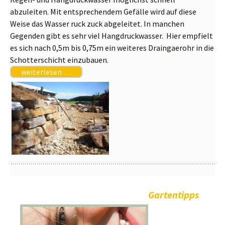
abzuleiten. Mit entsprechendem Gefälle wird auf diese
Weise das Wasser ruck zuck abgeleitet. In manchen
Gegenden gibt es sehr viel Hangdruckwasser. Hier empfielt
es sich nach 0,5m bis 0,75m ein weiteres Draingaerohr in die
Schotterschicht einzubauen.
weiterlesen …
Gartentipps