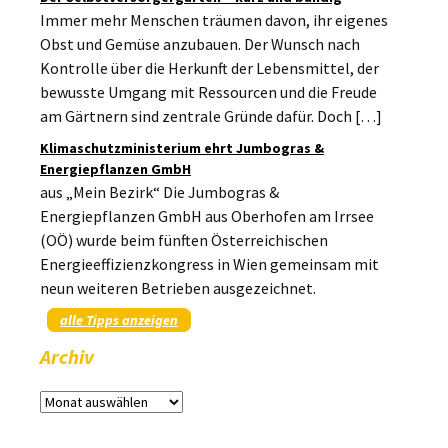
Immer mehr Menschen träumen davon, ihr eigenes
Obst und Gemüse anzubauen. Der Wunsch nach
Kontrolle über die Herkunft der Lebensmittel, der
bewusste Umgang mit Ressourcen und die Freude
am Gärtnern sind zentrale Gründe dafür. Doch […]
Klimaschutzministerium ehrt Jumbogras &
Energiepflanzen GmbH
aus „Mein Bezirk“ Die Jumbogras &
Energiepflanzen GmbH aus Oberhofen am Irrsee
(OÖ) wurde beim fünften Österreichischen
Energieeffizienzkongress in Wien gemeinsam mit
neun weiteren Betrieben ausgezeichnet.
alle Tipps anzeigen
Archiv
Archiv