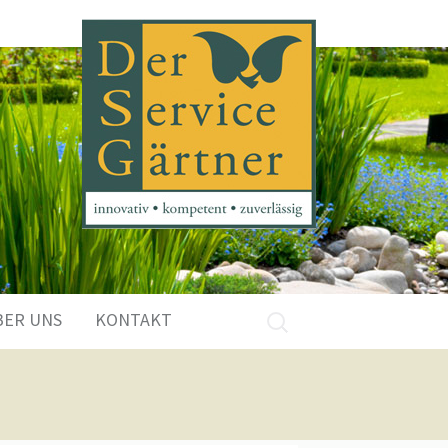
Suchen
BER UNS
KONTAKT
nach: