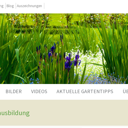
ing
Blog
Auszeichnungen
BILDER
VIDEOS
AKTUELLE GARTENTIPPS
Ü
ausbildung