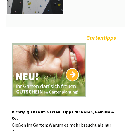
Gartentipps
Richtig gießen im Garten: Tipps für Rasen, Gemüse &
Co.
Gießen im Garten: Warum es mehr braucht als nur