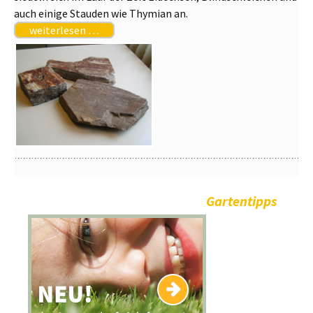
auch einige Stauden wie Thymian an.
weiterlesen …
Gartentipps