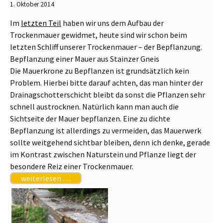
1. Oktober 2014
Im
letzten Teil
haben wir uns dem Aufbau der
Trockenmauer gewidmet, heute sind wir schon beim
letzten Schliff unserer Trockenmauer – der Bepflanzung.
Bepflanzung einer Mauer aus Stainzer Gneis
Die Mauerkrone zu Bepflanzen ist grundsätzlich kein
Problem. Hierbei bitte darauf achten, das man hinter der
Drainagschotterschicht bleibt da sonst die Pflanzen sehr
schnell austrocknen. Natürlich kann man auch die
Sichtseite der Mauer bepflanzen. Eine zu dichte
Bepflanzung ist allerdings zu vermeiden, das Mauerwerk
sollte weitgehend sichtbar bleiben, denn ich denke, gerade
im Kontrast zwischen Naturstein und Pflanze liegt der
besondere Reiz einer Trockenmauer.
weiterlesen …