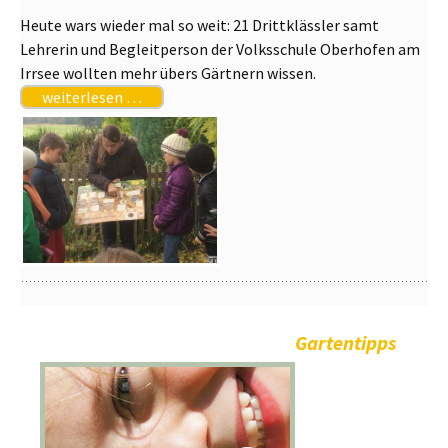
Heute wars wieder mal so weit: 21 Drittklässler samt
Lehrerin und Begleitperson der Volksschule Oberhofen am
Irrsee wollten mehr übers Gärtnern wissen.
weiterlesen …
Gartentipps