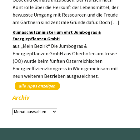
Kontrolle über die Herkunft der Lebensmittel, der
bewusste Umgang mit Ressourcen und die Freude
am Gärtnern sind zentrale Gründe dafür. Doch […]
Klimaschutzministerium ehrt Jumbogras &
Energiepflanzen GmbH
aus „Mein Bezirk“ Die Jumbogras &
Energiepflanzen GmbH aus Oberhofen am Irrsee
(OÖ) wurde beim fünften Österreichischen
Energieeffizienzkongress in Wien gemeinsam mit
neun weiteren Betrieben ausgezeichnet.
alle Tipps anzeigen
Archiv
Archiv