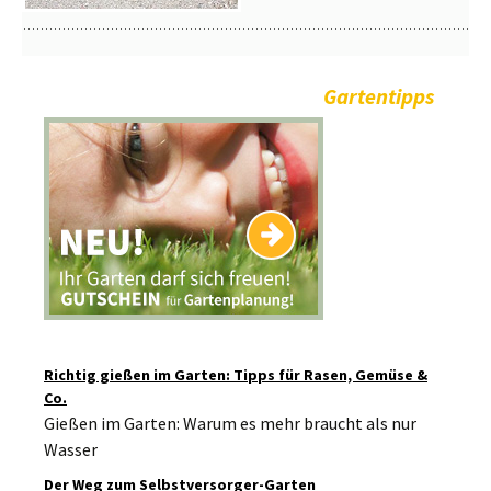
Gartentipps
Richtig gießen im Garten: Tipps für Rasen, Gemüse &
Co.
Gießen im Garten: Warum es mehr braucht als nur
Wasser
Der Weg zum Selbstversorger-Garten