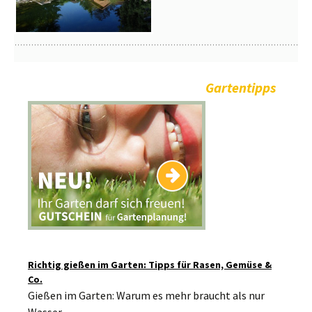
Gartentipps
Richtig gießen im Garten: Tipps für Rasen, Gemüse &
Co.
Gießen im Garten: Warum es mehr braucht als nur