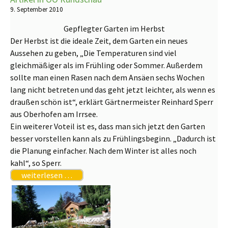
9. September 2010
Gepflegter Garten im Herbst
Der Herbst ist die ideale Zeit, dem Garten ein neues
Aussehen zu geben, „Die Temperaturen sind viel
gleichmäßiger als im Frühling oder Sommer. Außerdem
sollte man einen Rasen nach dem Ansäen sechs Wochen
lang nicht betreten und das geht jetzt leichter, als wenn es
draußen schön ist“, erklärt Gärtnermeister Reinhard Sperr
aus Oberhofen am Irrsee.
Ein weiterer Voteil ist es, dass man sich jetzt den Garten
besser vorstellen kann als zu Frühlingsbeginn. „Dadurch ist
die Planung einfacher. Nach dem Winter ist alles noch
kahl“, so Sperr.
weiterlesen …