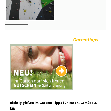
Gartentipps
Richtig gießen im Garten: Tipps für Rasen, Gemüse &
Co.