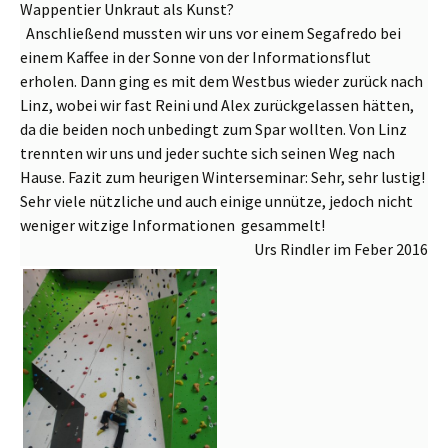
Wappentier
Unkraut als Kunst?
Anschließend mussten wir uns vor einem Segafredo bei
einem Kaffee in der Sonne von der Informationsflut
erholen. Dann ging es mit dem Westbus wieder zurück nach
Linz, wobei wir fast Reini und Alex zurückgelassen hätten,
da die beiden noch unbedingt zum Spar wollten. Von Linz
trennten wir uns und jeder suchte sich seinen Weg nach
Hause. Fazit zum heurigen Winterseminar: Sehr, sehr lustig!
Sehr viele nützliche und auch einige unnütze, jedoch nicht
weniger witzige Informationen gesammelt!
Urs Rindler im Feber 2016