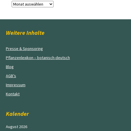
Archiv
Weitere Inhalte
Presse & Sponsoring
Pflanzenlexikon – botanisch-deutsch
Blog
AGB’s
Impressum
Kontakt
Kalender
August 2026