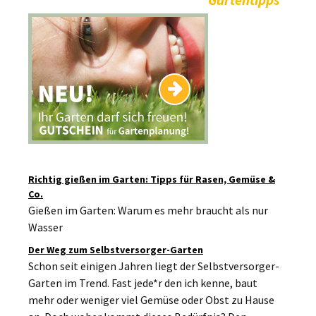
Richtig gießen im Garten: Tipps für Rasen, Gemüse &
Co.
Gießen im Garten: Warum es mehr braucht als nur
Wasser
Der Weg zum Selbstversorger-Garten
Schon seit einigen Jahren liegt der Selbstversorger-
Garten im Trend. Fast jede*r den ich kenne, baut
mehr oder weniger viel Gemüse oder Obst zu Hause