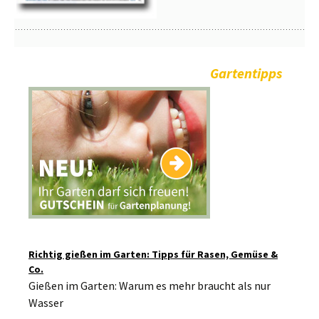
Gartentipps
Richtig gießen im Garten: Tipps für Rasen, Gemüse &
Co.
Gießen im Garten: Warum es mehr braucht als nur
Wasser