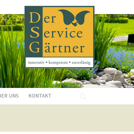
Suchen
BER UNS
KONTAKT
nach: