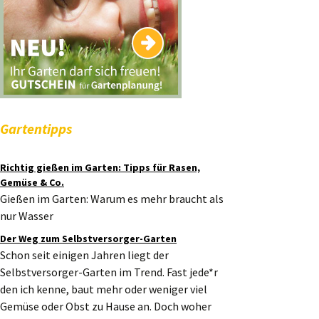
Gartentipps
Richtig gießen im Garten: Tipps für Rasen,
Gemüse & Co.
Gießen im Garten: Warum es mehr braucht als
nur Wasser
Der Weg zum Selbstversorger-Garten
Schon seit einigen Jahren liegt der
Selbstversorger-Garten im Trend. Fast jede*r
den ich kenne, baut mehr oder weniger viel
Gemüse oder Obst zu Hause an. Doch woher