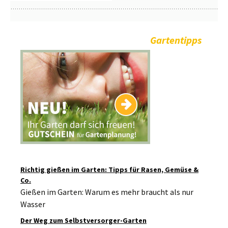
Gartentipps
Richtig gießen im Garten: Tipps für Rasen, Gemüse &
Co.
Gießen im Garten: Warum es mehr braucht als nur
Wasser
Der Weg zum Selbstversorger-Garten