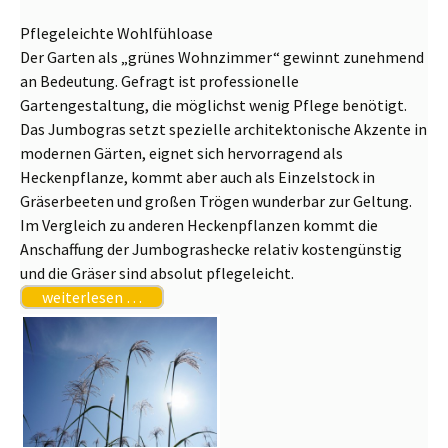
Pflegeleichte Wohlfühloase
Der Garten als „grünes Wohnzimmer“ gewinnt zunehmend
an Bedeutung. Gefragt ist professionelle
Gartengestaltung, die möglichst wenig Pflege benötigt.
Das Jumbogras setzt spezielle architektonische Akzente in
modernen Gärten, eignet sich hervorragend als
Heckenpflanze, kommt aber auch als Einzelstock in
Gräserbeeten und großen Trögen wunderbar zur Geltung.
Im Vergleich zu anderen Heckenpflanzen kommt die
Anschaffung der Jumbograshecke relativ kostengünstig
und die Gräser sind absolut pflegeleicht.
weiterlesen …