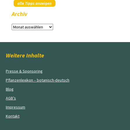
alle Tipps anzeigen
Archiv
Archiv
Weitere Inhalte
Presse & Sponsoring
Pflanzenlexikon – botanisch-deutsch
Blog
AGB’s
Impressum
Kontakt