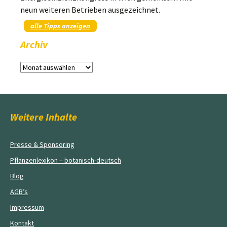
neun weiteren Betrieben ausgezeichnet.
alle Tipps anzeigen
Archiv
Archiv
Weitere Inhalte
Presse & Sponsoring
Pflanzenlexikon – botanisch-deutsch
Blog
AGB’s
Impressum
Kontakt