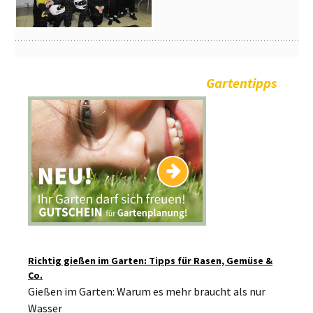
Gartentipps
Richtig gießen im Garten: Tipps für Rasen, Gemüse &
Co.
Gießen im Garten: Warum es mehr braucht als nur
Wasser