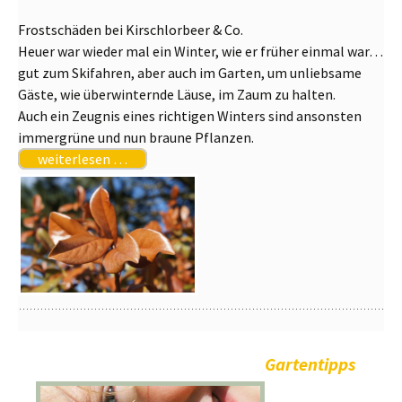
Frostschäden bei Kirschlorbeer & Co.
Heuer war wieder mal ein Winter, wie er früher einmal war…
gut zum Skifahren, aber auch im Garten, um unliebsame
Gäste, wie überwinternde Läuse, im Zaum zu halten.
Auch ein Zeugnis eines richtigen Winters sind ansonsten
immergrüne und nun braune Pflanzen.
weiterlesen …
Gartentipps