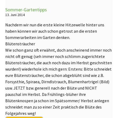
Sommer-Gartentipps
13. Juni 2014
Nachdem wir nun die erste kleine Hitzewelle hinter uns
haben können wir auch schon getrost an die ersten
Sommerarbeiten im Garten denken.
Blütensträucher
Wie schon ganz oft erwähnt, doch anscheinend immer noch
nicht oft genug (seh immer noch schlimm zugerichtete
Blütensträucher, die auch noch dazu im Herbst geschnitten
wurden!) wiederhole ich mich gern: Erstens: Bitte schneidet
eure Blütensträucher, die schon abgeblüht sind wie z.B.
Forsysthie, Spiraea, Dirndlstrauch, Blumenhartrigel (Bild)
usw. JETZT bzw. generell nach der Blüte und NICHT
pauschal im Herbst. Da Frühlings-blüher ihre
Blütenknospen ja schon im Spätsommer/ Herbst anlegen
schneidet man zu so einer Zeit praktisch die Blüte des
Folgejahres weg!