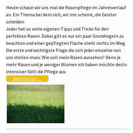
Heute schaun wir uns mal die Rasenpflege im Jahresverlauf
an. Ein Thema bei dem sich, wir mir scheint, die Geister
scheiden:
Jeder hat so seine eigenen Tipps und Tricks für den
perfekten Rasen. Dabei gilt es nur ein paar Grundregeln zu
beachten und einer gepflegten Fläche steht nichts im Weg.
Die erste und wichtigste Frage die sich jeder einzelne von
uns stellen muss: Wie soll mein Rasen aussehen? Denn je
mehr Rasen und je weniger Blumen ich haben möchte desto
intensiver fällt die Pflege aus.
weiterlesen …