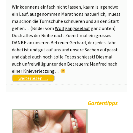
Wir koennens einfach nicht lassen, kaum is irgendwo
ein Lauf, ausgenommen Marathons natuerlich, muess
ma schon die Turnschuhe schnueren und an den Start
gehen… (Bilder vom
Wolfgangseelauf
ganz unten)
Doch alles der Reihe nach: Zuerst mal ein grosses
DANKE an unseren Betreuer Gerhard, der jedes Jahr
dabei ist und gut auf uns und unsere Sachen aufpasst
und dabei auch noch tolle Fotos schiesst! Diesmal
auch unfreiwillig unter den Betreuern: Manfred nach
einer Knieverletzung…
weiterlesen …
Gartentipps