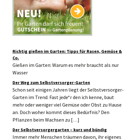
Richtig gießen im Garten: Tipps für Rasen, Gemüse &
Co.
Gießen im Garten: Warum es mehr braucht als nur
Wasser
Der Weg zum Selbstversorger-Garten
Schon seit einigen Jahren liegt der Selbstversorger-
Garten im Trend. Fast jede*r den ich kenne, baut
mehr oder weniger viel Gemüse oder Obst zu Hause
an. Doch woher kommt dieses Bedürfnis? Den
Pflanzen beim Wachsen zu […]
Der Selbstversorgergarten – kurz und bündig
Immer mehr Menschen träumen davon, ihr eigenes