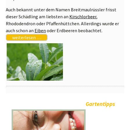
Auch bekannt unter dem Namen Breitmaulrüssler frisst
dieser Schädling am liebsten an
Kirschlorbeer
,
Rhododendron oder Pfaffenhüttchen. Allerdings wurde er
auch schon an
Eiben
oder Erdbeeren beobachtet.
weiterlesen …
Gartentipps