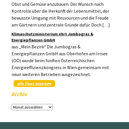
Obst und Gemüse anzubauen. Der Wunsch nach
Kontrolle über die Herkunft der Lebensmittel, der
bewusste Umgang mit Ressourcen und die Freude
am Gärtnern sind zentrale Gründe dafür. Doch […]
Klimaschutzministerium ehrt Jumbogras &
Energiepflanzen GmbH
aus „Mein Bezirk“ Die Jumbogras &
Energiepflanzen GmbH aus Oberhofen am Irrsee
(OÖ) wurde beim fünften Österreichischen
Energieeffizienzkongress in Wien gemeinsam mit
neun weiteren Betrieben ausgezeichnet.
alle Tipps anzeigen
Archiv
Archiv